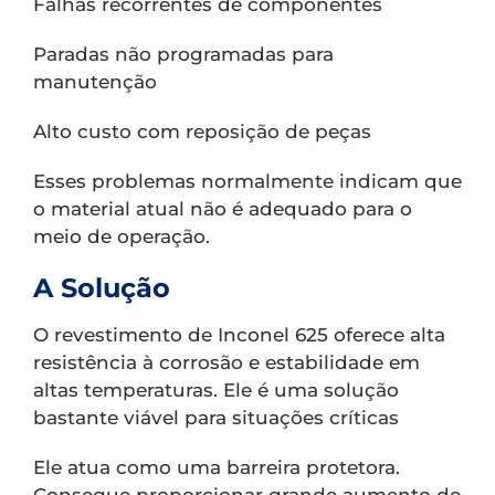
Falhas recorrentes de componentes
Paradas não programadas para
manutenção
Alto custo com reposição de peças
Esses problemas normalmente indicam que
o material atual não é adequado para o
meio de operação.
A Solução
O revestimento de Inconel 625 oferece alta
resistência à corrosão e estabilidade em
altas temperaturas. Ele é uma solução
bastante viável para situações críticas
Ele atua como uma barreira protetora.