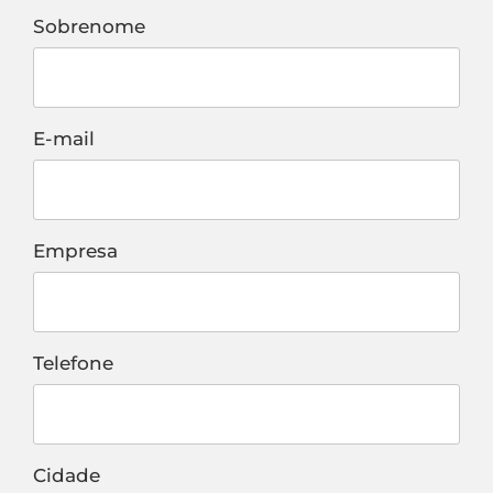
Sobrenome
E-mail
Empresa
Telefone
Cidade