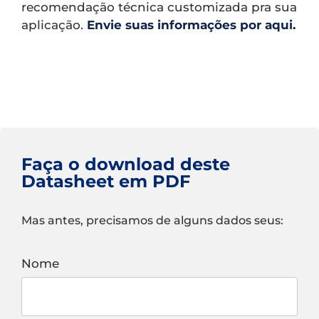
recomendação técnica customizada pra sua
aplicação.
Envie suas informações por aqui.
Faça o download deste
Datasheet em PDF
Mas antes, precisamos de alguns dados seus:
Nome