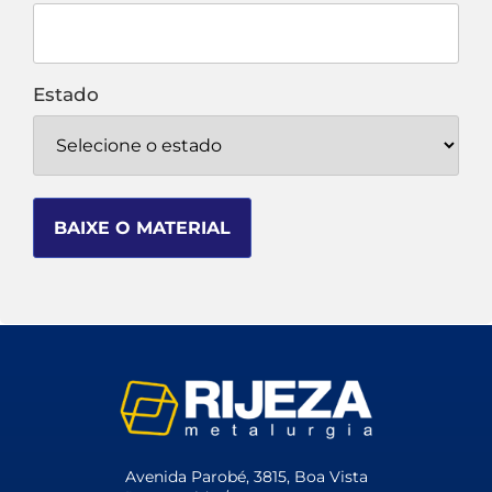
Estado
Avenida Parobé, 3815, Boa Vista