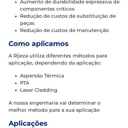
Aumento de durabilidade expressiva de
componentes críticos
Redução de custos de substituição de
peças
Redução de custos de manutenção
Como aplicamos
A Rijeza utiliza diferentes métodos para
aplicação, dependendo da aplicação:
Aspersão Térmica
PTA
Laser Cladding
A nossa engenharia vai determinar o
melhor método para a sua aplicação
Aplicações