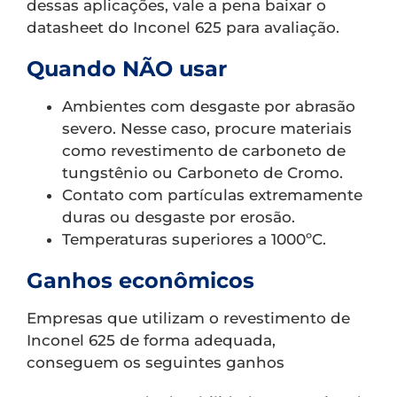
dessas aplicações, vale a pena baixar o
datasheet do Inconel 625 para avaliação.
Quando NÃO usar
Ambientes com desgaste por abrasão
severo. Nesse caso, procure materiais
como revestimento de carboneto de
tungstênio ou Carboneto de Cromo.
Contato com partículas extremamente
duras ou desgaste por erosão.
Temperaturas superiores a 1000ºC.
Ganhos econômicos
Empresas que utilizam o revestimento de
Inconel 625 de forma adequada,
conseguem os seguintes ganhos