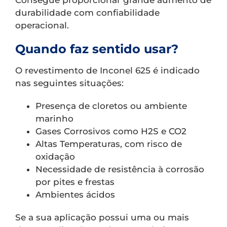
Consegue proporcionar grande aumento de
durabilidade com confiabilidade
operacional.
Quando faz sentido usar?
O revestimento de Inconel 625 é indicado
nas seguintes situações:
Presença de cloretos ou ambiente
marinho
Gases Corrosivos como H2S e CO2
Altas Temperaturas, com risco de
oxidação
Necessidade de resistência à corrosão
por pites e frestas
Ambientes ácidos
Se a sua aplicação possui uma ou mais