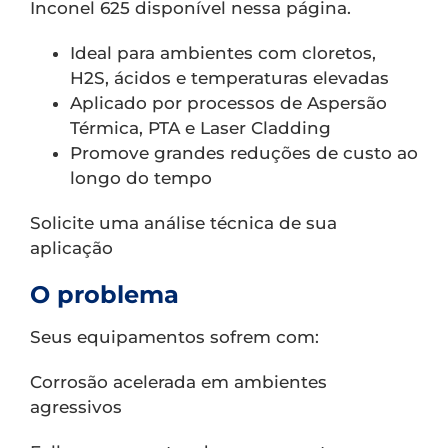
Inconel 625 disponível nessa página.
Ideal para ambientes com cloretos,
H2S, ácidos e temperaturas elevadas
Aplicado por processos de Aspersão
Térmica, PTA e Laser Cladding
Promove grandes reduções de custo ao
longo do tempo
Solicite uma análise técnica de sua
aplicação
O problema
Seus equipamentos sofrem com:
Corrosão acelerada em ambientes
agressivos