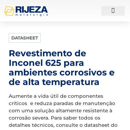
ESTUDOS DE CASO
DATASHEET
Revestimento de
Inconel 625 para
ambientes corrosivos e
de alta temperatura
Aumente a vida útil de componentes
críticos e reduza paradas de manutenção
com uma solução altamente resistente à
corrosão severa. Para saber todos os
detalhes técnicos, consulte o datasheet do