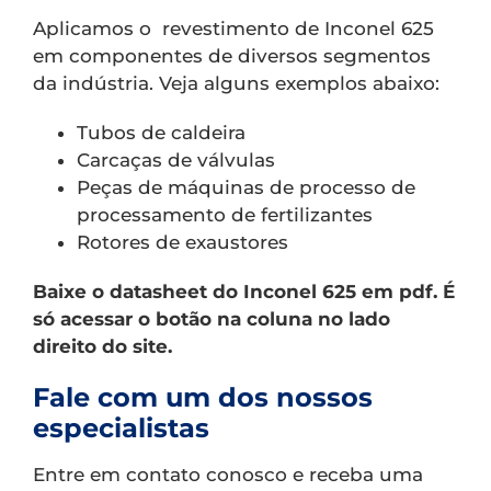
Aplicamos o revestimento de Inconel 625
em componentes de diversos segmentos
da indústria. Veja alguns exemplos abaixo:
Tubos de caldeira
Carcaças de válvulas
Peças de máquinas de processo de
processamento de fertilizantes
Rotores de exaustores
Baixe o datasheet do Inconel 625 em pdf. É
só acessar o botão na coluna no lado
direito do site.
Fale com um dos nossos
especialistas
Entre em contato conosco e receba uma