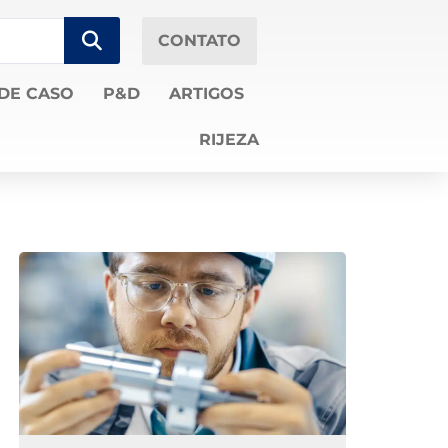
CONTATO
DE CASO
P&D
ARTIGOS
RIJEZA