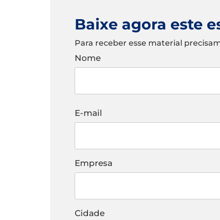
Baixe agora este 
Para receber esse material precis
Nome
E-mail
Empresa
Cidade