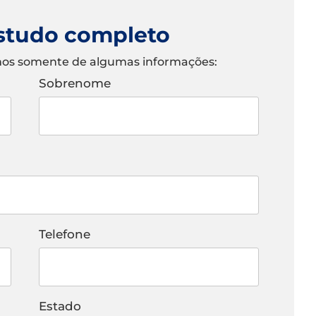
estudo completo
amos somente de algumas informações:
Sobrenome
Telefone
Estado