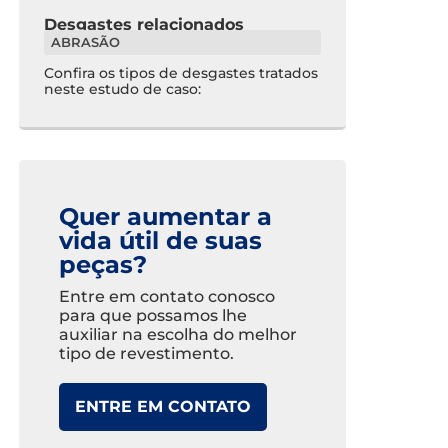
Desgastes relacionados
ABRASÃO
Confira os tipos de desgastes tratados
neste estudo de caso:
Quer aumentar a
vida útil de suas
peças?
Entre em contato conosco
para que possamos lhe
auxiliar na escolha do melhor
tipo de revestimento.
ENTRE EM CONTATO