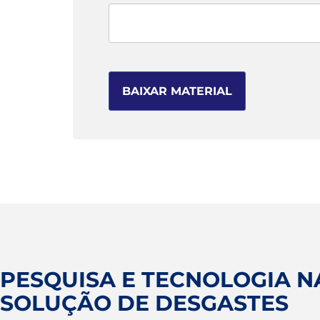
PESQUISA E TECNOLOGIA N
SOLUÇÃO DE DESGASTES