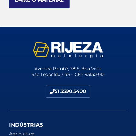
Avenida Parobé, 3815, Boa Vista
São Leopoldo / RS – CEP 93150-015
51 3590.5400
INDÚSTRIAS
Agricultura