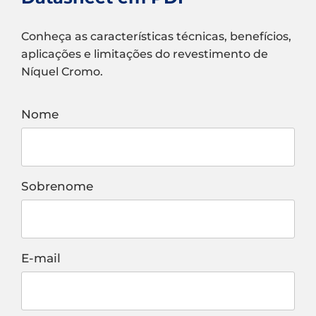
Conheça as características técnicas, benefícios,
aplicações e limitações do revestimento de
Níquel Cromo.
Nome
Sobrenome
E-mail