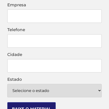
Empresa
Telefone
Cidade
Estado