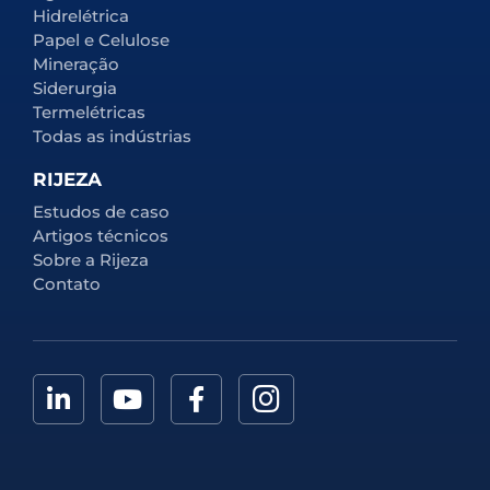
Hidrelétrica
Papel e Celulose
Mineração
Siderurgia
Termelétricas
Todas as indústrias
RIJEZA
Estudos de caso
Artigos técnicos
Sobre a Rijeza
Contato