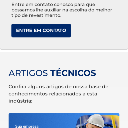
Entre em contato conosco para que
possamos lhe auxiliar na escolha do melhor
tipo de revestimento.
ENTRE EM CONTATO
ARTIGOS
TÉCNICOS
Confira alguns artigos de nossa base de
conhecimentos relacionados a esta
indústria: