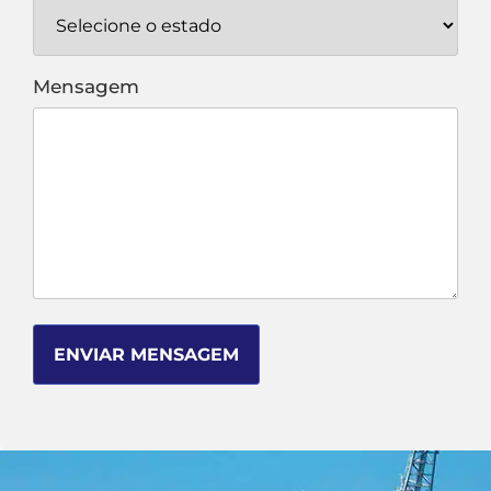
Mensagem