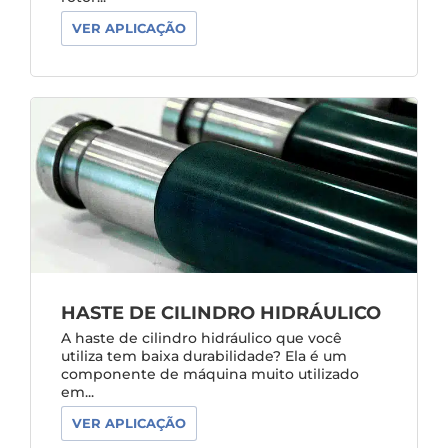
VER APLICAÇÃO
HASTE DE CILINDRO HIDRÁULICO
A haste de cilindro hidráulico que você
utiliza tem baixa durabilidade? Ela é um
componente de máquina muito utilizado
em...
VER APLICAÇÃO