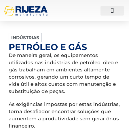
ESTUDOS DE CASO
INDÚSTRIAS
PETRÓLEO E GÁS
De maneira geral, os equipamentos
utilizados nas indústrias de petróleo, óleo e
gás trabalham em ambientes altamente
corrosivos, gerando um curto tempo de
vida útil e altos custos com manutenção e
substituição de peças.
As exigências impostas por estas indústrias,
torna desafiador encontrar soluções que
aumentem a produtividade sem gerar ônus
financeiro.