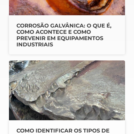
CORROSÃO GALVÂNICA: O QUE É,
COMO ACONTECE E COMO
PREVENIR EM EQUIPAMENTOS
INDUSTRIAIS
COMO IDENTIFICAR OS TIPOS DE