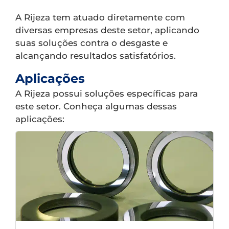
A Rijeza tem atuado diretamente com
diversas empresas deste setor, aplicando
suas soluções contra o desgaste e
alcançando resultados satisfatórios.
Aplicações
A Rijeza possui soluções específicas para
este setor. Conheça algumas dessas
aplicações: