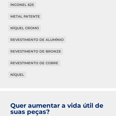
INCONEL 625
METAL PATENTE
NÍQUEL CROMO
REVESTIMENTO DE ALUMÍNIO
REVESTIMENTO DE BRONZE
REVESTIMENTO DE COBRE
NÍQUEL
Quer aumentar a vida útil de
suas peças?