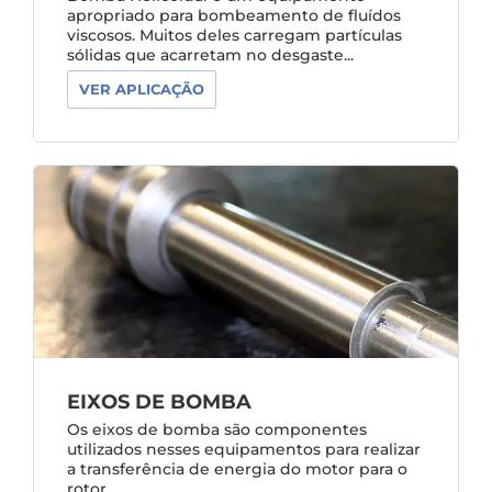
apropriado para bombeamento de fluídos
viscosos. Muitos deles carregam partículas
sólidas que acarretam no desgaste...
VER APLICAÇÃO
EIXOS DE BOMBA
Os eixos de bomba são componentes
utilizados nesses equipamentos para realizar
a transferência de energia do motor para o
rotor...