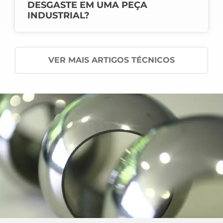
DESGASTE EM UMA PEÇA
INDUSTRIAL?
VER MAIS ARTIGOS TÉCNICOS