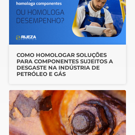
COMO HOMOLOGAR SOLUÇÕES
PARA COMPONENTES SUJEITOS A
DESGASTE NA INDÚSTRIA DE
PETRÓLEO E GÁS