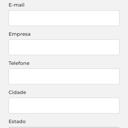
E-mail
Empresa
Telefone
Cidade
Estado