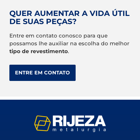
QUER AUMENTAR A VIDA ÚTIL
DE SUAS PEÇAS?
Entre em contato conosco para que
possamos lhe auxiliar na escolha do melhor
tipo de revestimento
.
ENTRE EM CONTATO