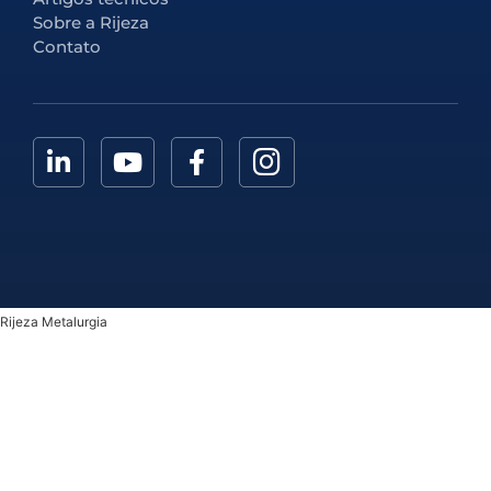
Sobre a Rijeza
Contato
Rijeza Metalurgia