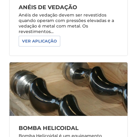
ANÉIS DE VEDAÇÃO
Anéis de vedação devem ser revestidos
quando operam com pressões elevadas e a
vedação é metal com metal. Os
revestimentos...
VER APLICAÇÃO
BOMBA HELICOIDAL
Bomba Helicoidal é um equipamento