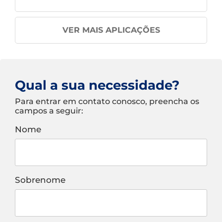
VER MAIS APLICAÇÕES
Qual a sua necessidade?
Para entrar em contato conosco, preencha os
campos a seguir:
Nome
Sobrenome