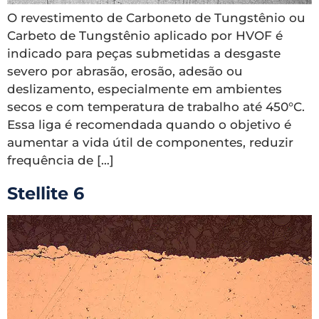
O revestimento de Carboneto de Tungstênio ou
Carbeto de Tungstênio aplicado por HVOF é
indicado para peças submetidas a desgaste
severo por abrasão, erosão, adesão ou
deslizamento, especialmente em ambientes
secos e com temperatura de trabalho até 450°C.
Essa liga é recomendada quando o objetivo é
aumentar a vida útil de componentes, reduzir
frequência de […]
Stellite 6