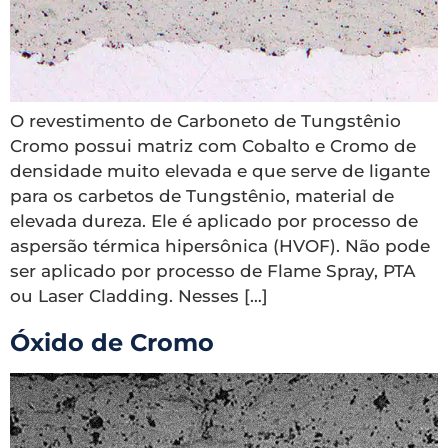
O revestimento de Carboneto de Tungstênio
Cromo possui matriz com Cobalto e Cromo de
densidade muito elevada e que serve de ligante
para os carbetos de Tungstênio, material de
elevada dureza. Ele é aplicado por processo de
aspersão térmica hipersônica (HVOF). Não pode
ser aplicado por processo de Flame Spray, PTA
ou Laser Cladding. Nesses […]
Óxido de Cromo