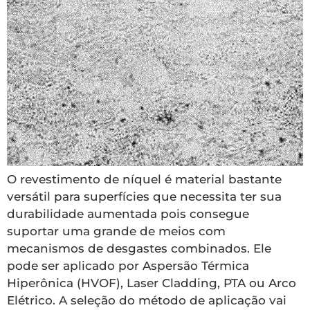
O revestimento de níquel é material bastante
versátil para superfícies que necessita ter sua
durabilidade aumentada pois consegue
suportar uma grande de meios com
mecanismos de desgastes combinados. Ele
pode ser aplicado por Aspersão Térmica
Hiperônica (HVOF), Laser Cladding, PTA ou Arco
Elétrico. A seleção do método de aplicação vai