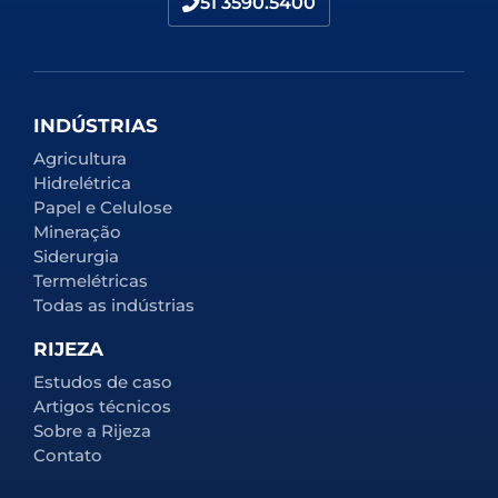
51 3590.5400
INDÚSTRIAS
Agricultura
Hidrelétrica
Papel e Celulose
Mineração
Siderurgia
Termelétricas
Todas as indústrias
RIJEZA
Estudos de caso
Artigos técnicos
Sobre a Rijeza
Contato