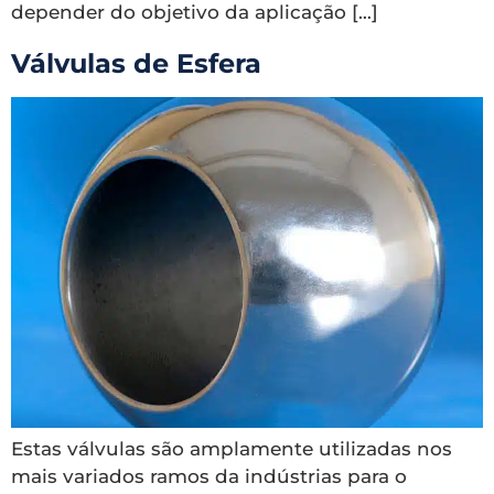
depender do objetivo da aplicação […]
Válvulas de Esfera
Estas válvulas são amplamente utilizadas nos
mais variados ramos da indústrias para o