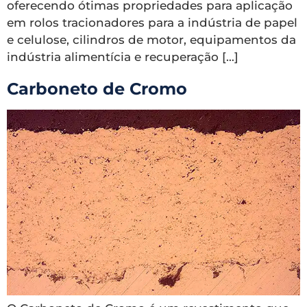
oferecendo ótimas propriedades para aplicação
em rolos tracionadores para a indústria de papel
e celulose, cilindros de motor, equipamentos da
indústria alimentícia e recuperação […]
Carboneto de Cromo