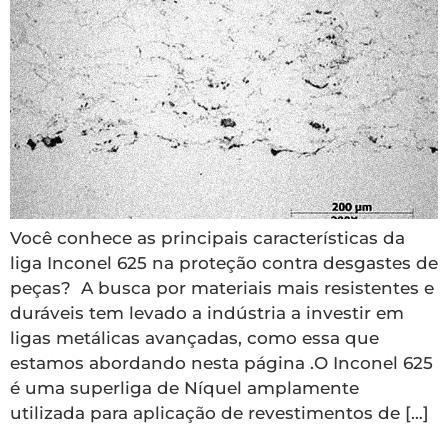
Você conhece as principais características da
liga Inconel 625 na proteção contra desgastes de
peças? A busca por materiais mais resistentes e
duráveis tem levado a indústria a investir em
ligas metálicas avançadas, como essa que
estamos abordando nesta página .O Inconel 625
é uma superliga de Níquel amplamente
utilizada para aplicação de revestimentos de […]