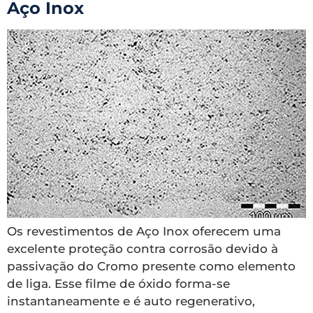
Aço Inox
Os revestimentos de Aço Inox oferecem uma
excelente proteção contra corrosão devido à
passivação do Cromo presente como elemento
de liga. Esse filme de óxido forma-se
instantaneamente e é auto regenerativo,