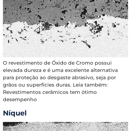
O revestimento de Óxido de Cromo possui
elevada dureza e é uma excelente alternativa
para proteção ao desgaste abrasivo, seja por
grãos ou superfícies duras. Leia também:
Revestimentos cerâmicos tem ótimo
desempenho
Níquel