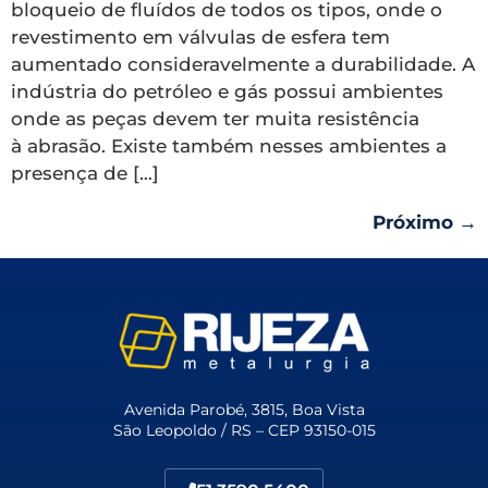
bloqueio de fluídos de todos os tipos, onde o
revestimento em válvulas de esfera tem
aumentado consideravelmente a durabilidade. A
indústria do petróleo e gás possui ambientes
onde as peças devem ter muita resistência
à abrasão. Existe também nesses ambientes a
presença de […]
Próximo
→
Avenida Parobé, 3815, Boa Vista
São Leopoldo / RS – CEP 93150-015