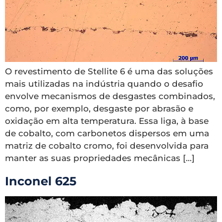
O revestimento de Stellite 6 é uma das soluções
mais utilizadas na indústria quando o desafio
envolve mecanismos de desgastes combinados,
como, por exemplo, desgaste por abrasão e
oxidação em alta temperatura. Essa liga, à base
de cobalto, com carbonetos dispersos em uma
matriz de cobalto cromo, foi desenvolvida para
manter as suas propriedades mecânicas […]
Inconel 625