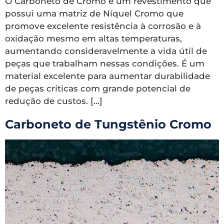
O Carboneto de Cromo é um revestimento que
possui uma matriz de Níquel Cromo que
promove excelente resistência à corrosão e à
oxidação mesmo em altas temperaturas,
aumentando consideravelmente a vida útil de
peças que trabalham nessas condições. É um
material excelente para aumentar durabilidade
de peças críticas com grande potencial de
redução de custos. […]
Carboneto de Tungstênio Cromo