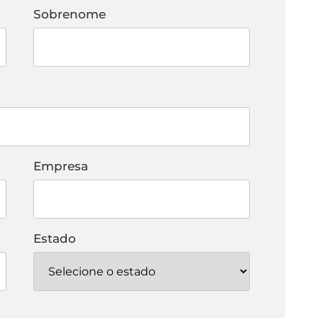
Sobrenome
Empresa
Estado