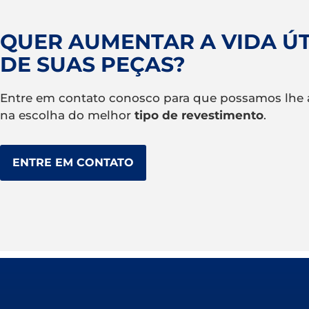
QUER AUMENTAR A VIDA ÚT
DE SUAS PEÇAS?
Entre em contato conosco para que possamos lhe a
na escolha do melhor
tipo de revestimento
.
ENTRE EM CONTATO