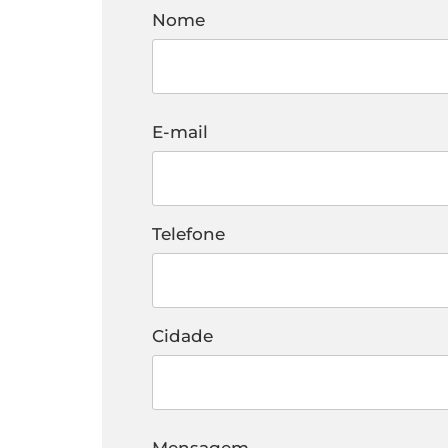
Nome
E-mail
Telefone
Cidade