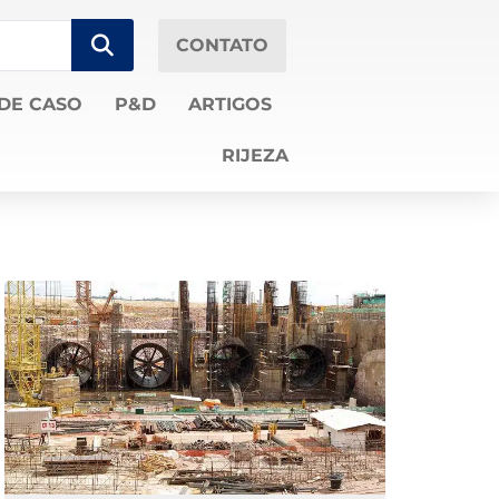
CONTATO
DE CASO
P&D
ARTIGOS
RIJEZA