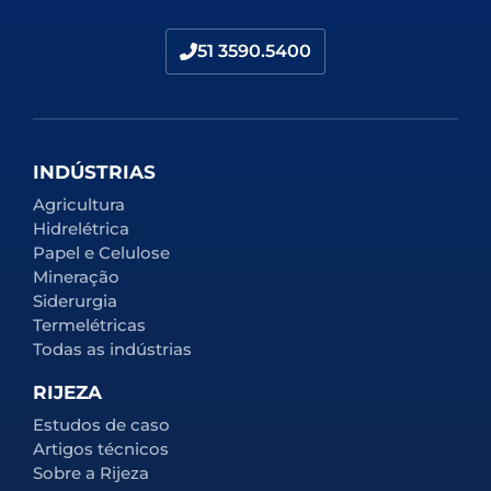
51 3590.5400
INDÚSTRIAS
Agricultura
Hidrelétrica
Papel e Celulose
Mineração
Siderurgia
Termelétricas
Todas as indústrias
RIJEZA
Estudos de caso
Artigos técnicos
Sobre a Rijeza