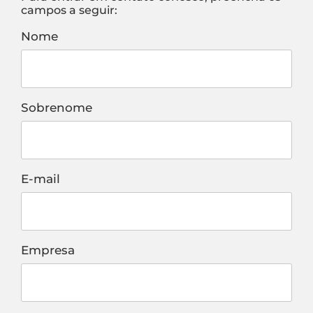
campos a seguir:
Nome
Sobrenome
E-mail
Empresa