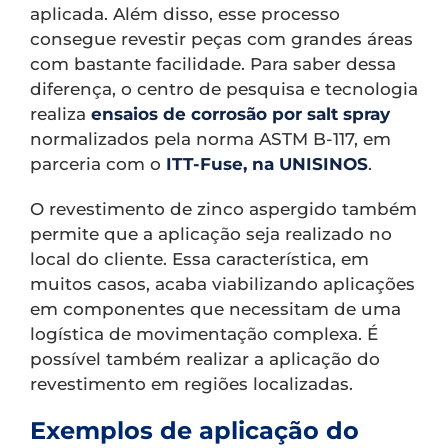
aplicada. Além disso, esse processo
consegue revestir peças com grandes áreas
com bastante facilidade. Para saber dessa
diferença, o centro de pesquisa e tecnologia
realiza
ensaios de corrosão por salt spray
normalizados pela norma ASTM B-117, em
parceria com o
ITT-Fuse, na UNISINOS
.
O revestimento de zinco aspergido também
permite que a aplicação seja realizado no
local do cliente. Essa característica, em
muitos casos, acaba viabilizando aplicações
em componentes que necessitam de uma
logística de movimentação complexa. É
possível também realizar a aplicação do
revestimento em regiões localizadas.
Exemplos de aplicação do