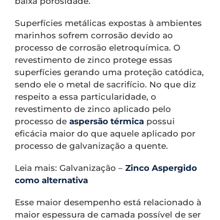
baixa porosidade.
Superfícies metálicas expostas à ambientes
marinhos sofrem corrosão devido ao
processo de corrosão eletroquímica. O
revestimento de zinco protege essas
superfícies gerando uma proteção catódica,
sendo ele o metal de sacrifício. No que diz
respeito a essa particularidade, o
revestimento de zinco aplicado pelo
processo de
aspersão térmica
possui
eficácia maior do que aquele aplicado por
processo de galvanização a quente.
Leia mais: Galvanização –
Zinco Aspergido
como alternativa
Esse maior desempenho está relacionado à
maior espessura de camada possível de ser