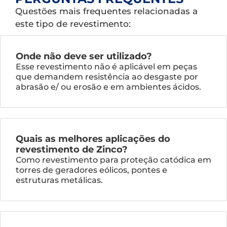
Questões mais frequentes relacionadas a
este tipo de revestimento:
Onde não deve ser utilizado?
Esse revestimento não é aplicável em peças
que demandem resistência ao desgaste por
abrasão e/ ou erosão e em ambientes ácidos.
Quais as melhores aplicações do
revestimento de Zinco?
Como revestimento para proteção catódica em
torres de geradores eólicos, pontes e
estruturas metálicas.