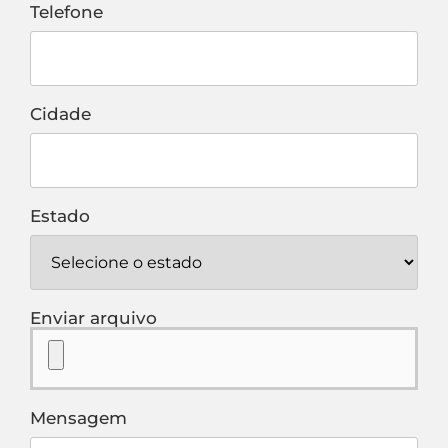
Telefone
Cidade
Estado
Enviar arquivo
Mensagem