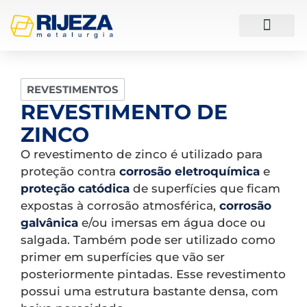
ESTUDOS DE CASO
REVESTIMENTOS
REVESTIMENTO DE
ZINCO
O revestimento de zinco é utilizado para
proteção contra
corrosão eletroquímica
e
proteção catódica
de superfícies que ficam
expostas à corrosão atmosférica,
corrosão
galvânica
e/ou imersas em água doce ou
salgada. Também pode ser utilizado como
primer em superfícies que vão ser
posteriormente pintadas. Esse revestimento
possui uma estrutura bastante densa, com