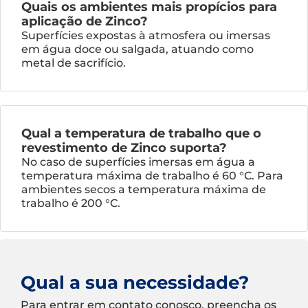
Quais os ambientes mais propícios para
aplicação de Zinco?
Superfícies expostas à atmosfera ou imersas
em água doce ou salgada, atuando como
metal de sacrifício.
Qual a temperatura de trabalho que o
revestimento de Zinco suporta?
No caso de superfícies imersas em água a
temperatura máxima de trabalho é 60 °C. Para
ambientes secos a temperatura máxima de
trabalho é 200 °C.
Qual a sua necessidade?
Para entrar em contato conosco, preencha os