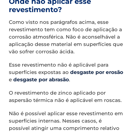
Onde não aplicar esse
revestimento?
Como visto nos parágrafos acima, esse
revestimento tem como foco de aplicação a
corrosão atmosférica. Não é aconselhável a
aplicação desse material em superfícies que
vão sofrer corrosão ácida.
Esse revestimento não é aplicável para
superfícies expostas ao
desgaste por erosão
e
desgaste por abrasão
.
O revestimento de zinco aplicado por
aspersão térmica não é aplicável em roscas.
Não é possível aplicar esse revestimento em
superfícies internas. Nesses casos, é
possível atingir uma comprimento relativo