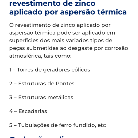
revestimento de zinco
aplicado por aspersão térmica
O revestimento de zinco aplicado por
aspersão térmica pode ser aplicado em
superfícies dos mais variados tipos de
peças submetidas ao desgaste por corrosão
atmosférica, tais como:
1 – Torres de geradores eólicos
2 – Estruturas de Pontes
3 – Estruturas metálicas
4 – Escadarias
5 – Tubulações de ferro fundido, etc