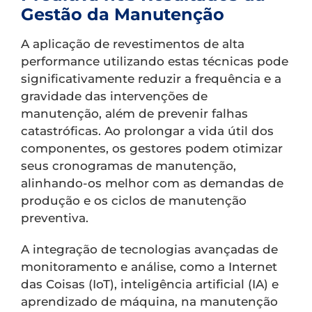
Gestão da Manutenção
A aplicação de revestimentos de alta
performance utilizando estas técnicas pode
significativamente reduzir a frequência e a
gravidade das intervenções de
manutenção, além de prevenir falhas
catastróficas. Ao prolongar a vida útil dos
componentes, os gestores podem otimizar
seus cronogramas de manutenção,
alinhando-os melhor com as demandas de
produção e os ciclos de manutenção
preventiva.
A integração de tecnologias avançadas de
monitoramento e análise, como a Internet
das Coisas (IoT), inteligência artificial (IA) e
aprendizado de máquina, na manutenção