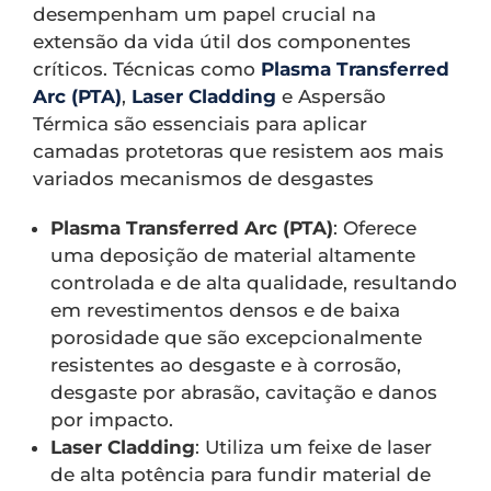
desempenham um papel crucial na
extensão da vida útil dos componentes
críticos. Técnicas como
Plasma Transferred
Arc (PTA)
,
Laser Cladding
e Aspersão
Térmica são essenciais para aplicar
camadas protetoras que resistem aos mais
variados mecanismos de desgastes
Plasma Transferred Arc (PTA)
: Oferece
uma deposição de material altamente
controlada e de alta qualidade, resultando
em revestimentos densos e de baixa
porosidade que são excepcionalmente
resistentes ao desgaste e à corrosão,
desgaste por abrasão, cavitação e danos
por impacto.
Laser Cladding
: Utiliza um feixe de laser
de alta potência para fundir material de