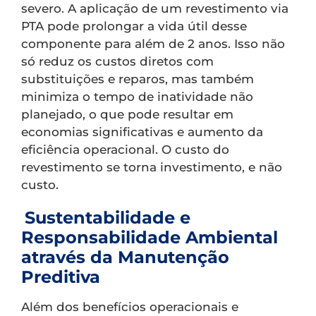
severo. A aplicação de um revestimento via
PTA pode prolongar a vida útil desse
componente para além de 2 anos. Isso não
só reduz os custos diretos com
substituições e reparos, mas também
minimiza o tempo de inatividade não
planejado, o que pode resultar em
economias significativas e aumento da
eficiência operacional. O custo do
revestimento se torna investimento, e não
custo.
Sustentabilidade e
Responsabilidade Ambiental
através da Manutenção
Preditiva
Além dos benefícios operacionais e