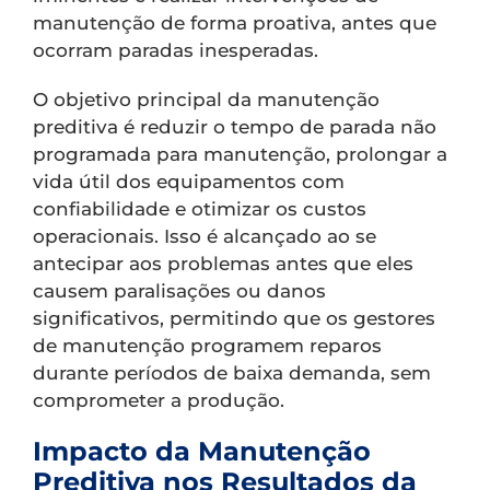
manutenção de forma proativa, antes que
ocorram paradas inesperadas.
O objetivo principal da manutenção
preditiva é reduzir o tempo de parada não
programada para manutenção, prolongar a
vida útil dos equipamentos com
confiabilidade e otimizar os custos
operacionais. Isso é alcançado ao se
antecipar aos problemas antes que eles
causem paralisações ou danos
significativos, permitindo que os gestores
de manutenção programem reparos
durante períodos de baixa demanda, sem
comprometer a produção.
Impacto da Manutenção
Preditiva nos Resultados da