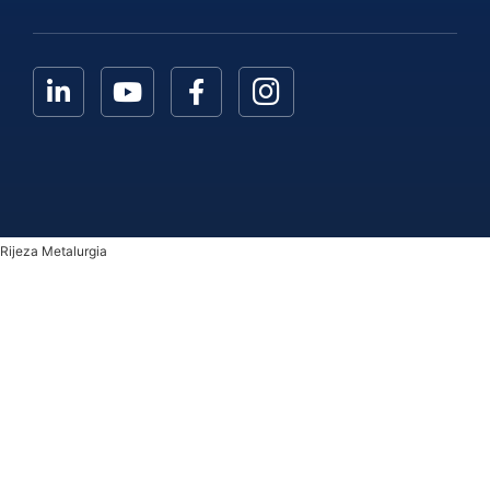
Rijeza Metalurgia