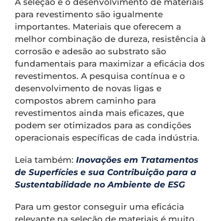
A seleção e o desenvolvimento de materiais
para revestimento são igualmente
importantes. Materiais que oferecem a
melhor combinação de dureza, resistência à
corrosão e adesão ao substrato são
fundamentais para maximizar a eficácia dos
revestimentos. A pesquisa contínua e o
desenvolvimento de novas ligas e
compostos abrem caminho para
revestimentos ainda mais eficazes, que
podem ser otimizados para as condições
operacionais específicas de cada indústria.
Leia também:
Inovações em Tratamentos
de Superfícies e sua Contribuição para a
Sustentabilidade no Ambiente de ESG
Para um gestor conseguir uma eficácia
relevante na seleção de materiais é muito