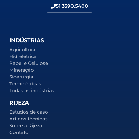
51 3590.5400
INDÚSTRIAS
Agricultura
Hidrelétrica
Papel e Celulose
Mineração
Siderurgia
Termelétricas
Todas as indústrias
RIJEZA
Estudos de caso
Artigos técnicos
Sobre a Rijeza
Contato