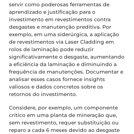
servir como poderosas ferramentas de
aprendizado e justificação para o
investimento em revestimentos contra
desgastes e manutenção preditiva. Por
exemplo, em uma siderúrgica, a aplicação
de revestimentos via Laser Cladding em
rolos de laminação pode reduzir
significativamente o desgaste, aumentando
a eficiência da laminação e diminuindo a
frequência de manutenções. Documentar e
analisar esses casos fornece insights
valiosos e dados concretos sobre os
retornos do investimento.
Considere, por exemplo, um componente
crítico em uma planta de mineração que,
sem revestimento, requer substituição ou
reparo a cada 6 meses devido ao desgaste