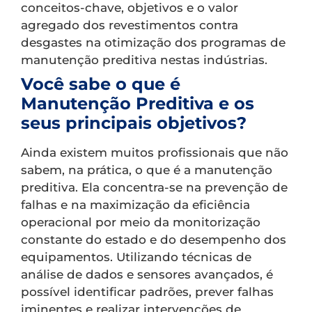
conceitos-chave, objetivos e o valor
agregado dos revestimentos contra
desgastes na otimização dos programas de
manutenção preditiva nestas indústrias.
Você sabe o que é
Manutenção Preditiva e os
seus principais objetivos?
Ainda existem muitos profissionais que não
sabem, na prática, o que é a manutenção
preditiva. Ela concentra-se na prevenção de
falhas e na maximização da eficiência
operacional por meio da monitorização
constante do estado e do desempenho dos
equipamentos. Utilizando técnicas de
análise de dados e sensores avançados, é
possível identificar padrões, prever falhas
iminentes e realizar intervenções de