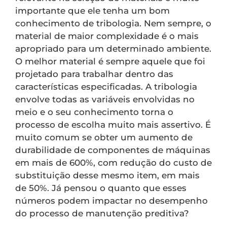
importante que ele tenha um bom
conhecimento de tribologia. Nem sempre, o
material de maior complexidade é o mais
apropriado para um determinado ambiente.
O melhor material é sempre aquele que foi
projetado para trabalhar dentro das
características especificadas. A tribologia
envolve todas as variáveis envolvidas no
meio e o seu conhecimento torna o
processo de escolha muito mais assertivo. É
muito comum se obter um aumento de
durabilidade de componentes de máquinas
em mais de 600%, com redução do custo de
substituição desse mesmo item, em mais
de 50%. Já pensou o quanto que esses
números podem impactar no desempenho
do processo de manutenção preditiva?