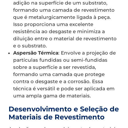
adição na superfície de um substrato,
formando uma camada de revestimento
que é metalurgicamente ligada à peça.
Isso proporciona uma excelente
resistência ao desgaste e minimiza a
diluição entre o material de revestimento
e o substrato.
Aspersão Térmica
: Envolve a projeção de
partículas fundidas ou semi-fundidas
sobre a superfície a ser revestida,
formando uma camada que protege
contra o desgaste e a corrosão. Essa
técnica é versátil e pode ser aplicada em
uma ampla gama de materiais.
Desenvolvimento e Seleção de
Materiais de Revestimento