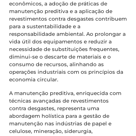
econômicos, a adoção de práticas de
manutenção preditiva e a aplicação de
revestimentos contra desgastes contribuem
para a sustentabilidade e a
responsabilidade ambiental. Ao prolongar a
vida útil dos equipamentos e reduzir a
necessidade de substituições frequentes,
diminui-se o descarte de materiais e o
consumo de recursos, alinhando as
operações industriais com os princípios da
economia circular.
A manutenção preditiva, enriquecida com
técnicas avançadas de revestimentos
contra desgastes, representa uma
abordagem holística para a gestão de
manutenção nas indústrias de papel e
celulose, mineração, siderurgia,