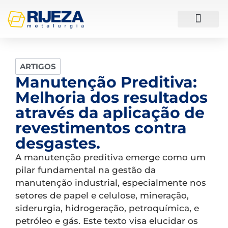
ESTUDOS DE CASO
ARTIGOS
Manutenção Preditiva:
Melhoria dos resultados
através da aplicação de
revestimentos contra
desgastes.
A manutenção preditiva emerge como um
pilar fundamental na gestão da
manutenção industrial, especialmente nos
setores de papel e celulose, mineração,
siderurgia, hidrogeração, petroquímica, e
petróleo e gás. Este texto visa elucidar os