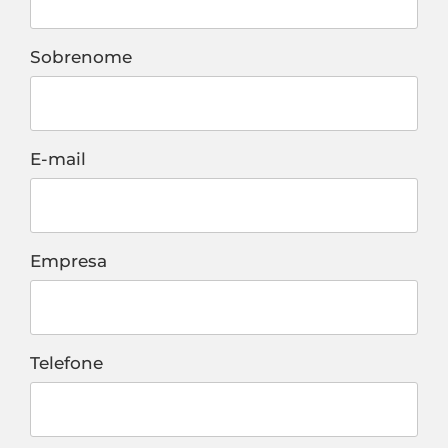
Sobrenome
E-mail
Empresa
Telefone