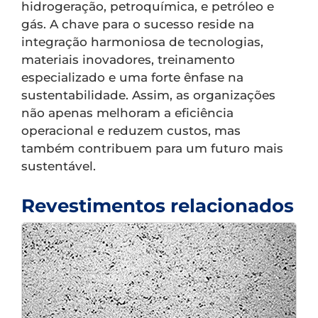
hidrogeração, petroquímica, e petróleo e
gás. A chave para o sucesso reside na
integração harmoniosa de tecnologias,
materiais inovadores, treinamento
especializado e uma forte ênfase na
sustentabilidade. Assim, as organizações
não apenas melhoram a eficiência
operacional e reduzem custos, mas
também contribuem para um futuro mais
sustentável.
Revestimentos relacionados