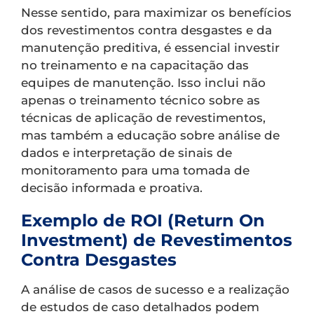
Nesse sentido, para maximizar os benefícios
dos revestimentos contra desgastes e da
manutenção preditiva, é essencial investir
no treinamento e na capacitação das
equipes de manutenção. Isso inclui não
apenas o treinamento técnico sobre as
técnicas de aplicação de revestimentos,
mas também a educação sobre análise de
dados e interpretação de sinais de
monitoramento para uma tomada de
decisão informada e proativa.
Exemplo de ROI (Return On
Investment) de Revestimentos
Contra Desgastes
A análise de casos de sucesso e a realização
de estudos de caso detalhados podem