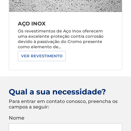
AÇO INOX
Os revestimentos de Aço Inox oferecem
uma excelente proteção contra corrosão
devido à passivação do Cromo presente
como elemento de...
VER REVESTIMENTO
Qual a sua necessidade?
Para entrar em contato conosco, preencha os
campos a seguir:
Nome