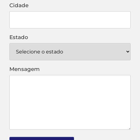
Cidade
Estado
Mensagem