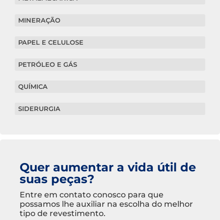
MINERAÇÃO
PAPEL E CELULOSE
PETRÓLEO E GÁS
QUÍMICA
SIDERURGIA
Quer aumentar a vida útil de
suas peças?
Entre em contato conosco para que
possamos lhe auxiliar na escolha do melhor
tipo de revestimento.