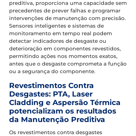
preditiva, proporciona uma capacidade sem
precedentes de prever falhas e programar
intervenções de manutenção com precisão.
Sensores inteligentes e sistemas de
monitoramento em tempo real podem
detectar indicadores de desgaste ou
deterioração em componentes revestidos,
permitindo ações nos momentos exatos,
antes que o desgaste comprometa a função
ou a segurança do componente.
Revestimentos Contra
Desgastes: PTA, Laser
Cladding e Aspersão Térmica
potencializam os resultados
da Manutenção Preditiva
Os revestimentos contra desgastes