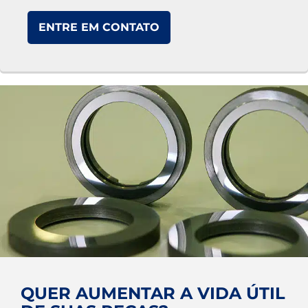
ENTRE EM CONTATO
QUER AUMENTAR A VIDA ÚTIL