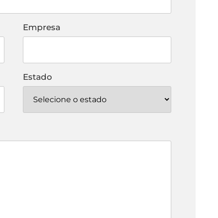
Empresa
Estado