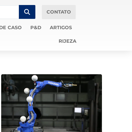
CONTATO
DE CASO
P&D
ARTIGOS
RIJEZA