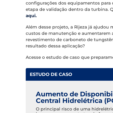
configurações dos equipamentos para qu
etapa de validação dentro da turbina.
aqui.
Além desse projeto, a Rijeza já ajudou 
custos de manutenção e aumentarem a 
revestimento de carboneto de tungstêni
resultado dessa aplicação?
Acesse o estudo de caso que preparamo
ESTUDO DE CASO
Aumento de Disponibi
Central Hidrelétrica (
O principal risco de uma hidrelétri