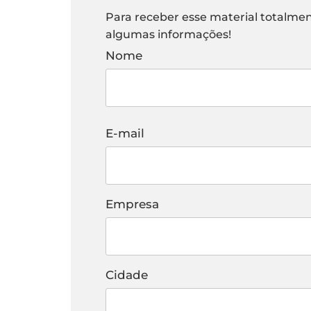
Para receber esse material totalme
algumas informações!
Nome
E-mail
Empresa
Cidade