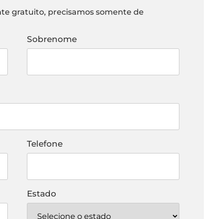
nte gratuito, precisamos somente de
Sobrenome
Telefone
Estado