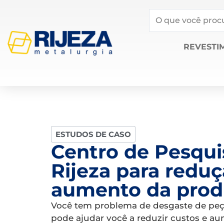
REVESTI
ESTUDOS DE CASO
Centro de Pesqui
Rijeza para reduç
aumento da prod
Você tem problema de desgaste de peça
pode ajudar você a reduzir custos e au