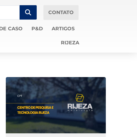
CONTATO
DE CASO
P&D
ARTIGOS
RIJEZA