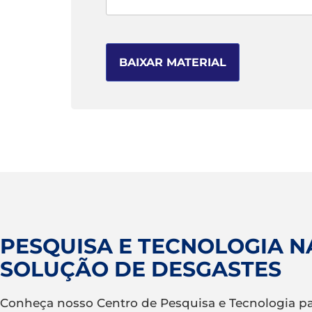
PESQUISA E TECNOLOGIA N
SOLUÇÃO DE DESGASTES
Conheça nosso Centro de Pesquisa e Tecnologia p