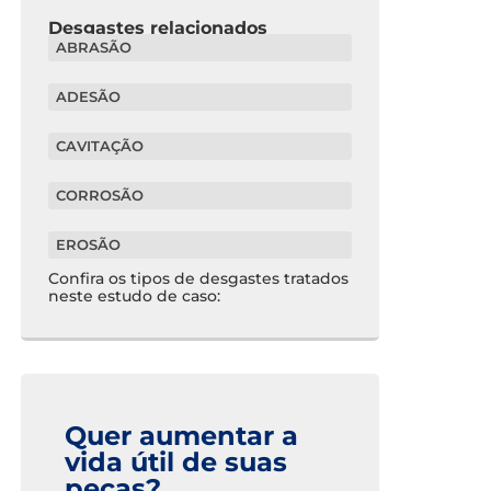
Desgastes relacionados
ABRASÃO
ADESÃO
CAVITAÇÃO
CORROSÃO
EROSÃO
Confira os tipos de desgastes tratados
neste estudo de caso:
Quer aumentar a
vida útil de suas
peças?