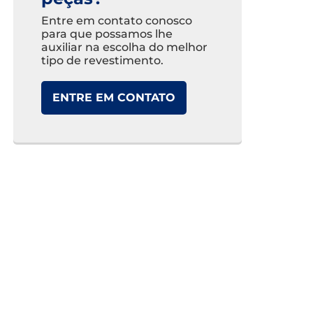
Entre em contato conosco
para que possamos lhe
auxiliar na escolha do melhor
tipo de revestimento.
ENTRE EM CONTATO