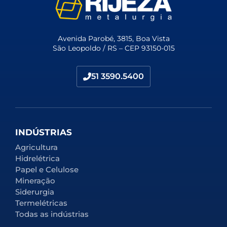
Avenida Parobé, 3815, Boa Vista
São Leopoldo / RS – CEP 93150-015
51 3590.5400
INDÚSTRIAS
Agricultura
Hidrelétrica
Papel e Celulose
Mineração
Siderurgia
Termelétricas
Todas as indústrias