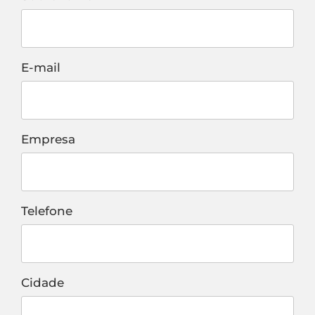
E-mail
Empresa
Telefone
Cidade