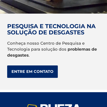
PESQUISA E TECNOLOGIA NA
SOLUÇÃO DE DESGASTES
Conheça nosso Centro de Pesquisa e
Tecnologia para solução dos
problemas de
desgastes
.
ENTRE EM CONTATO