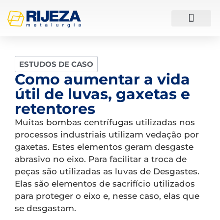
ESTUDOS DE CASO
ESTUDOS DE CASO
Como aumentar a vida
útil de luvas, gaxetas e
retentores
Muitas bombas centrífugas utilizadas nos
processos industriais utilizam vedação por
gaxetas. Estes elementos geram desgaste
abrasivo no eixo. Para facilitar a troca de
peças são utilizadas as luvas de Desgastes.
Elas são elementos de sacrifício utilizados
para proteger o eixo e, nesse caso, elas que
se desgastam.