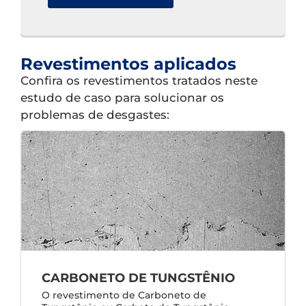
Revestimentos aplicados
Confira os revestimentos tratados neste
estudo de caso para solucionar os
problemas de desgastes:
CARBONETO DE TUNGSTÊNIO
O revestimento de Carboneto de