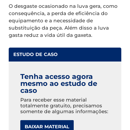
O desgaste ocasionado na luva gera, como
consequência, a perda de eficiência do
equipamento e a necessidade de
substituição da peça. Além disso a luva
gasta reduz a vida útil da gaxeta.
ESTUDO DE CASO
Tenha acesso agora
mesmo ao estudo de
caso
Para receber esse material
totalmente gratuito, precisamos
somente de algumas informações:
BAIXAR MATERIAL