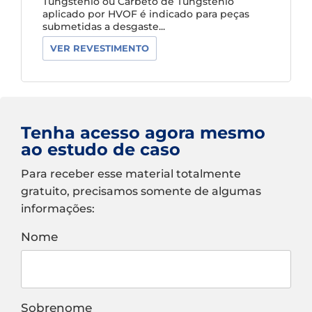
Tungstênio ou Carbeto de Tungstênio
aplicado por HVOF é indicado para peças
submetidas a desgaste...
VER REVESTIMENTO
Tenha acesso agora mesmo
ao estudo de caso
Para receber esse material totalmente
gratuito, precisamos somente de algumas
informações:
Nome
Sobrenome