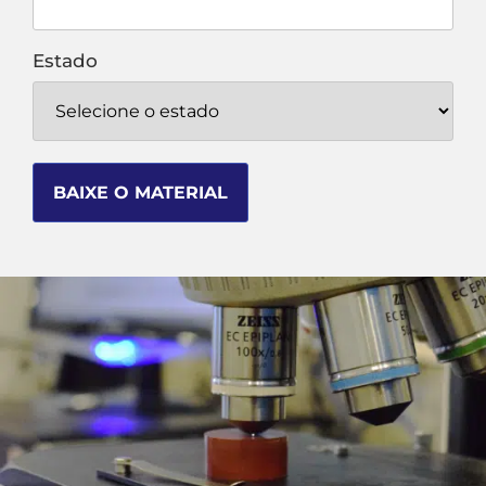
Estado