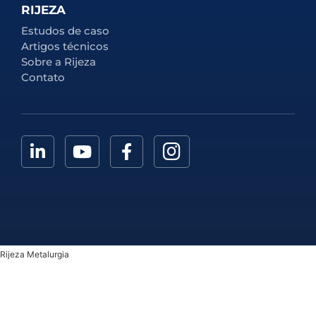
RIJEZA
Estudos de caso
Artigos técnicos
Sobre a Rijeza
Contato
Rijeza Metalurgia