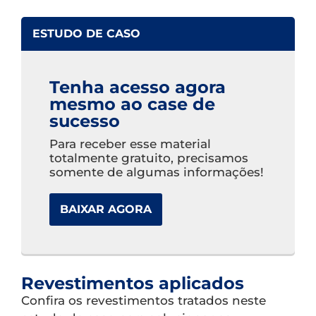
ESTUDO DE CASO
Tenha acesso agora
mesmo ao case de
sucesso
Para receber esse material
totalmente gratuito, precisamos
somente de algumas informações!
BAIXAR AGORA
Revestimentos aplicados
Confira os revestimentos tratados neste