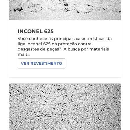
INCONEL 625
Você conhece as principais características da
liga Inconel 625 na proteção contra
desgastes de peças? A busca por materiais
mais...
VER REVESTIMENTO