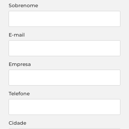
Sobrenome
E-mail
Empresa
Telefone
Cidade