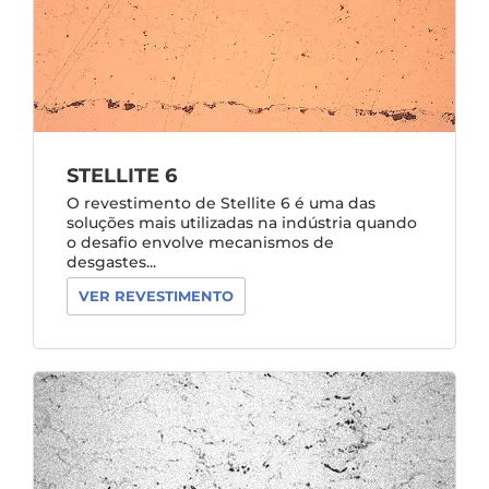
STELLITE 6
O revestimento de Stellite 6 é uma das
soluções mais utilizadas na indústria quando
o desafio envolve mecanismos de
desgastes...
VER REVESTIMENTO