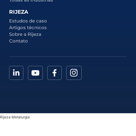
RIJEZA
Estudos de caso
Artigos técnicos
Sobre a Rijeza
Contato
Rijeza Metalurgia