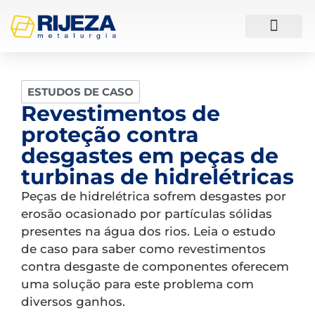
ESTUDOS DE CASO
ESTUDOS DE CASO
Revestimentos de
proteção contra
desgastes em peças de
turbinas de hidrelétricas
Peças de hidrelétrica sofrem desgastes por
erosão ocasionado por partículas sólidas
presentes na água dos rios. Leia o estudo
de caso para saber como revestimentos
contra desgaste de componentes oferecem
uma solução para este problema com
diversos ganhos.