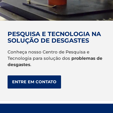
PESQUISA E TECNOLOGIA NA
SOLUÇÃO DE DESGASTES
Conheça nosso Centro de Pesquisa e
Tecnologia para solução dos
problemas de
desgastes
.
ENTRE EM CONTATO