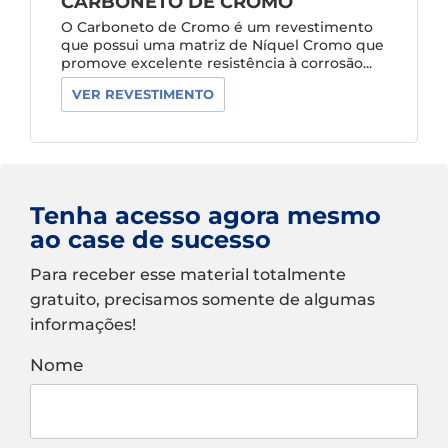
CARBONETO DE CROMO
O Carboneto de Cromo é um revestimento
que possui uma matriz de Níquel Cromo que
promove excelente resistência à corrosão...
VER REVESTIMENTO
Tenha acesso agora mesmo
ao case de sucesso
Para receber esse material totalmente
gratuito, precisamos somente de algumas
informações!
Nome