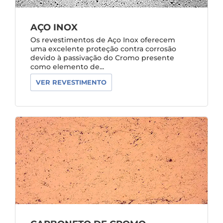
AÇO INOX
Os revestimentos de Aço Inox oferecem
uma excelente proteção contra corrosão
devido à passivação do Cromo presente
como elemento de...
VER REVESTIMENTO