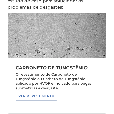
estudo de caso para solucionar os
problemas de desgastes:
CARBONETO DE TUNGSTÊNIO
O revestimento de Carboneto de
Tungstênio ou Carbeto de Tungstênio
aplicado por HVOF é indicado para peças
submetidas a desgaste...
VER REVESTIMENTO