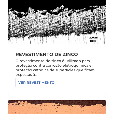
REVESTIMENTO DE ZINCO
O revestimento de zinco é utilizado para
proteção contra corrosão eletroquímica e
proteção catódica de superfícies que ficam
expostas à...
VER REVESTIMENTO