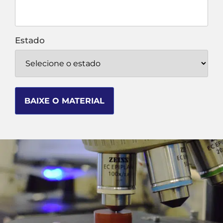
Estado