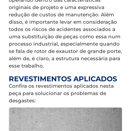
operando dentro das características
originais de projeto e uma expressiva
redução de custos de manutenção. Além
disso, é importante levar em consideração
todos os riscos de acidentes associados a
uma substituição de peças como essa num
processo industrial, especialmente quando
se fala de rotor de exaustor de grande porte,
além de, é claro, a estrutura necessária para
esse trabalho.
REVESTIMENTOS APLICADOS
Confira os revestimentos aplicados nesta
peça para solucionar os problemas de
desgastes: