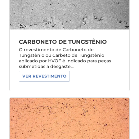
CARBONETO DE TUNGSTÊNIO
O revestimento de Carboneto de
Tungstênio ou Carbeto de Tungstênio
aplicado por HVOF é indicado para peças
submetidas a desgaste...
VER REVESTIMENTO