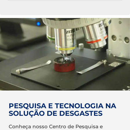
PESQUISA E TECNOLOGIA NA
SOLUÇÃO DE DESGASTES
Conheça nosso Centro de Pesquisa e