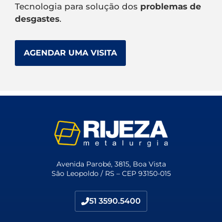
Tecnologia para solução dos
problemas de
desgastes
.
AGENDAR UMA VISITA
Avenida Parobé, 3815, Boa Vista
São Leopoldo / RS – CEP 93150-015
51 3590.5400