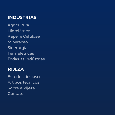
INDÚSTRIAS
Agricultura
Hidrelétrica
Papel e Celulose
Mineração
Siderurgia
Termelétricas
Todas as indústrias
RIJEZA
Estudos de caso
Artigos técnicos
Sobre a Rijeza
Contato