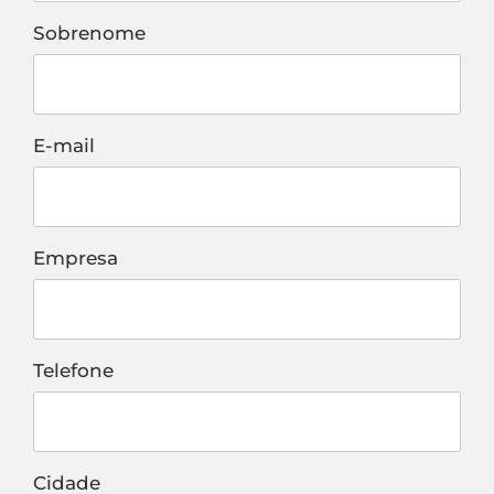
Sobrenome
E-mail
Empresa
Telefone
Cidade