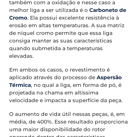
também com a oxidação e nesse caso a
melhor liga a ser utilizada é o
Carboneto de
Cromo
. Ela possui excelente resistência à
erosão em altas temperaturas. A sua matriz
de níquel cromo permite que essa liga
consiga manter as suas características
quando submetida a temperaturas
elevadas.
Em ambos os casos, o revestimento é
aplicado através do processo de
Aspersão
Térmica
, no qual a liga, em forma de pó, é
projetada na chama em altíssima
velocidade e impacta a superfície da peça.
O aumento de vida útil nessas peças, é, em
média, de 400%. Esse resultado proporciona
uma maior disponibilidade do rotor