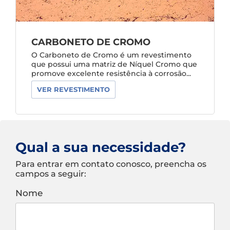
CARBONETO DE CROMO
O Carboneto de Cromo é um revestimento
que possui uma matriz de Níquel Cromo que
promove excelente resistência à corrosão...
VER REVESTIMENTO
Qual a sua necessidade?
Para entrar em contato conosco, preencha os
campos a seguir:
Nome