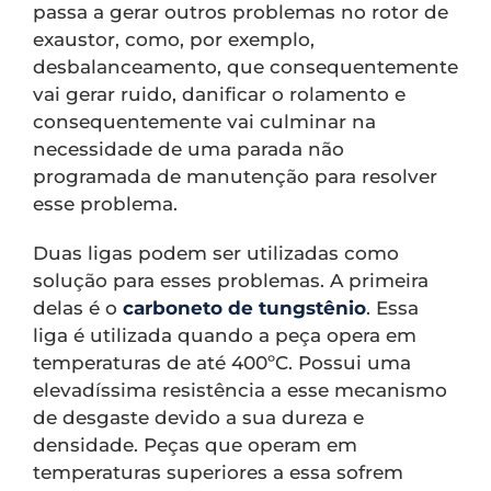
passa a gerar outros problemas no rotor de
exaustor, como, por exemplo,
desbalanceamento, que consequentemente
vai gerar ruido, danificar o rolamento e
consequentemente vai culminar na
necessidade de uma parada não
programada de manutenção para resolver
esse problema.
Duas ligas podem ser utilizadas como
solução para esses problemas. A primeira
delas é o
carboneto de tungstênio
. Essa
liga é utilizada quando a peça opera em
temperaturas de até 400ºC. Possui uma
elevadíssima resistência a esse mecanismo
de desgaste devido a sua dureza e
densidade. Peças que operam em
temperaturas superiores a essa sofrem