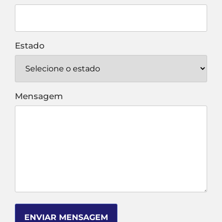
Estado
Mensagem