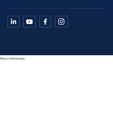
Rijeza Metalurgia