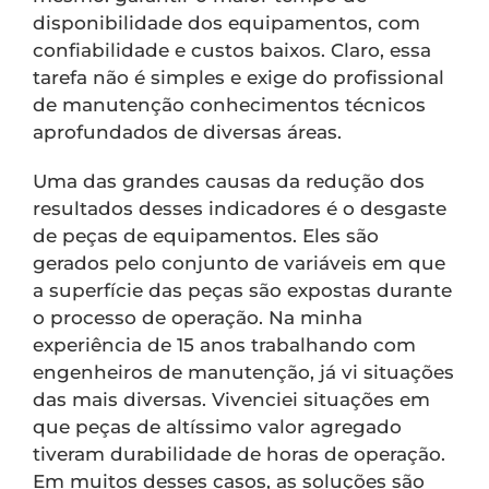
disponibilidade dos equipamentos, com
confiabilidade e custos baixos. Claro, essa
tarefa não é simples e exige do profissional
de manutenção conhecimentos técnicos
aprofundados de diversas áreas.
Uma das grandes causas da redução dos
resultados desses indicadores é o desgaste
de peças de equipamentos. Eles são
gerados pelo conjunto de variáveis em que
a superfície das peças são expostas durante
o processo de operação. Na minha
experiência de 15 anos trabalhando com
engenheiros de manutenção, já vi situações
das mais diversas. Vivenciei situações em
que peças de altíssimo valor agregado
tiveram durabilidade de horas de operação.
Em muitos desses casos, as soluções são