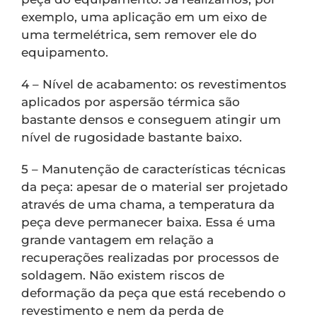
exemplo, uma aplicação em um eixo de
uma termelétrica, sem remover ele do
equipamento.
4 – Nível de acabamento: os revestimentos
aplicados por aspersão térmica são
bastante densos e conseguem atingir um
nível de rugosidade bastante baixo.
5 – Manutenção de características técnicas
da peça: apesar de o material ser projetado
através de uma chama, a temperatura da
peça deve permanecer baixa. Essa é uma
grande vantagem em relação a
recuperações realizadas por processos de
soldagem. Não existem riscos de
deformação da peça que está recebendo o
revestimento e nem da perda de