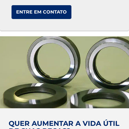
ENTRE EM CONTATO
QUER AUMENTAR A VIDA ÚTIL