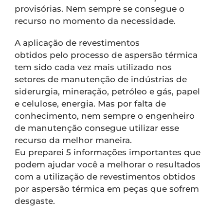
provisórias. Nem sempre se consegue o
recurso no momento da necessidade.
A aplicação de revestimentos
obtidos pelo processo de aspersão térmica
tem sido cada vez mais utilizado nos
setores de manutenção de indústrias de
siderurgia, mineração, petróleo e gás, papel
e celulose, energia. Mas por falta de
conhecimento, nem sempre o engenheiro
de manutenção consegue utilizar esse
recurso da melhor maneira.
Eu preparei 5 informações importantes que
podem ajudar você a melhorar o resultados
com a utilização de revestimentos obtidos
por aspersão térmica em peças que sofrem
desgaste.