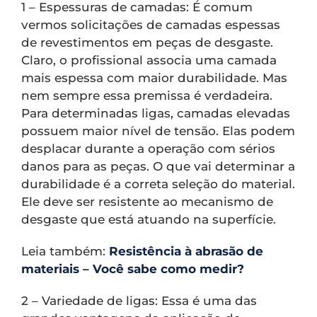
1 – Espessuras de camadas: É comum
vermos solicitações de camadas espessas
de revestimentos em peças de desgaste.
Claro, o profissional associa uma camada
mais espessa com maior durabilidade. Mas
nem sempre essa premissa é verdadeira.
Para determinadas ligas, camadas elevadas
possuem maior nível de tensão. Elas podem
desplacar durante a operação com sérios
danos para as peças. O que vai determinar a
durabilidade é a correta seleção do material.
Ele deve ser resistente ao mecanismo de
desgaste que está atuando na superfície.
Leia também:
Resistência à abrasão de
materiais – Você sabe como medir?
2 – Variedade de ligas: Essa é uma das