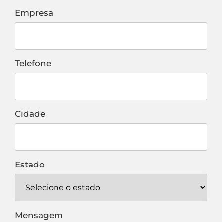
Empresa
Telefone
Cidade
Estado
Mensagem