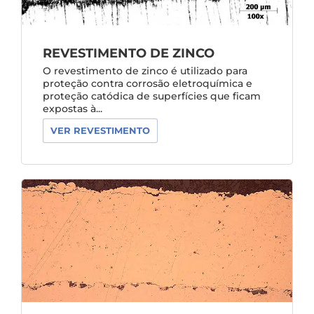
REVESTIMENTO DE ZINCO
O revestimento de zinco é utilizado para
proteção contra corrosão eletroquímica e
proteção catódica de superfícies que ficam
expostas à...
VER REVESTIMENTO