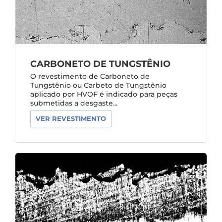
CARBONETO DE TUNGSTÊNIO
O revestimento de Carboneto de
Tungstênio ou Carbeto de Tungstênio
aplicado por HVOF é indicado para peças
submetidas a desgaste...
VER REVESTIMENTO