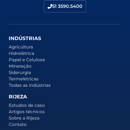
51 3590.5400
INDÚSTRIAS
Agricultura
Hidrelétrica
Papel e Celulose
Mineração
Siderurgia
Termelétricas
Todas as indústrias
RIJEZA
Estudos de caso
Artigos técnicos
Sobre a Rijeza
Contato