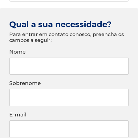
Qual a sua necessidade?
Para entrar em contato conosco, preencha os
campos a seguir:
Nome
Sobrenome
E-mail