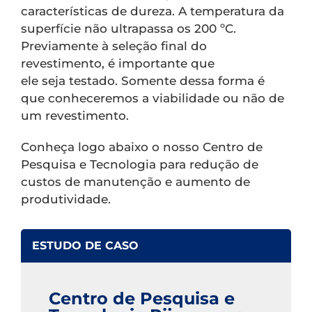
características de dureza. A temperatura da
superfície não ultrapassa os 200 ºC.
Previamente à seleção final do
revestimento, é importante que
ele seja testado. Somente dessa forma é
que conheceremos a viabilidade ou não de
um revestimento.
Conheça logo abaixo o nosso Centro de
Pesquisa e Tecnologia para redução de
custos de manutenção e aumento de
produtividade.
ESTUDO DE CASO
Centro de Pesquisa e