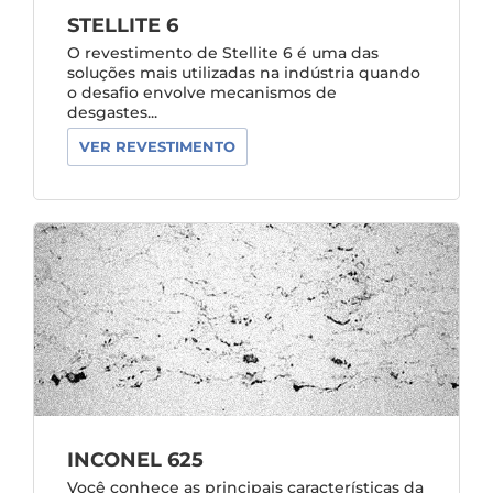
STELLITE 6
O revestimento de Stellite 6 é uma das
soluções mais utilizadas na indústria quando
o desafio envolve mecanismos de
desgastes...
VER REVESTIMENTO
INCONEL 625
Você conhece as principais características da