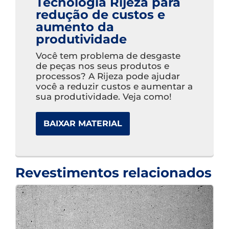
Tecnologia Rijeza para
redução de custos e
aumento da
produtividade
Você tem problema de desgaste
de peças nos seus produtos e
processos? A Rijeza pode ajudar
você a reduzir custos e aumentar a
sua produtividade. Veja como!
BAIXAR MATERIAL
Revestimentos relacionados