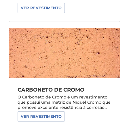
VER REVESTIMENTO
CARBONETO DE CROMO
O Carboneto de Cromo é um revestimento
que possui uma matriz de Níquel Cromo que
promove excelente resistência à corrosão...
VER REVESTIMENTO