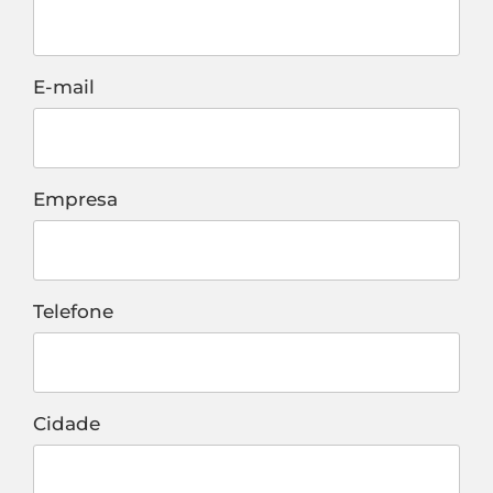
E-mail
Empresa
Telefone
Cidade