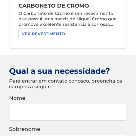
CARBONETO DE CROMO
O Carboneto de Cromo é um revestimento
que possui uma matriz de Níquel Cromo que
promove excelente resistência à corrosão...
VER REVESTIMENTO
Qual a sua necessidade?
Para entrar em contato conosco, preencha os
campos a seguir:
Nome
Sobrenome