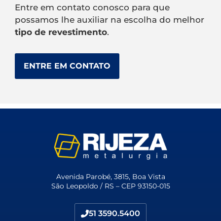
Entre em contato conosco para que
possamos lhe auxiliar na escolha do melhor
tipo de revestimento
.
ENTRE EM CONTATO
Avenida Parobé, 3815, Boa Vista
São Leopoldo / RS – CEP 93150-015
51 3590.5400