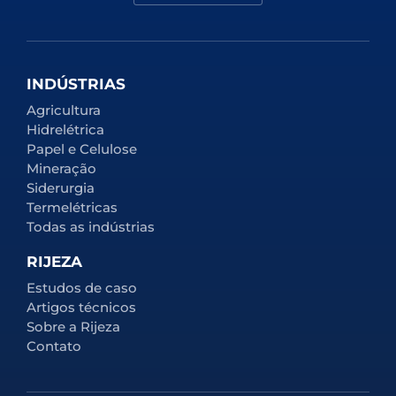
INDÚSTRIAS
Agricultura
Hidrelétrica
Papel e Celulose
Mineração
Siderurgia
Termelétricas
Todas as indústrias
RIJEZA
Estudos de caso
Artigos técnicos
Sobre a Rijeza
Contato