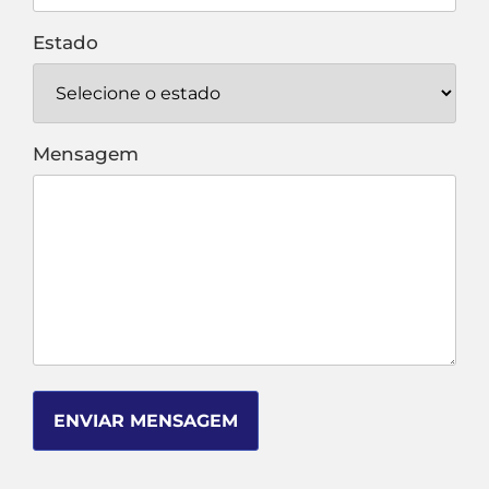
Estado
Mensagem