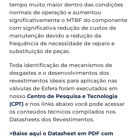
tempo muito maior dentro das condições
normais de operação e aumentou
significativamente o MTBF do componente
com significativa redução de custos de
manutenção devido a redução da
frequência de necessidade de reparo e
substituição de peças.
Toda identificação de mecanismos de
desgastes e o desenvolvimentos dos
revestimentos ideais para aplicação nas
válvulas de Esfera foram executados em
nosso
Centro de Pesquisa e Tecnologia
(CPT)
e nos links abaixo você pode acessar
os conteúdos técnicos compilados nos
Datasheets dos Revestimentos.
>Baixe aqui o Datasheet em PDF com