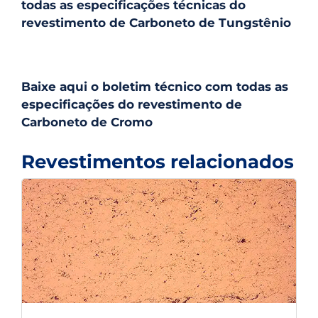
todas as especificações técnicas do
revestimento de Carboneto de Tungstênio
Baixe aqui o boletim técnico com todas as
especificações do revestimento de
Carboneto de Cromo
Revestimentos relacionados