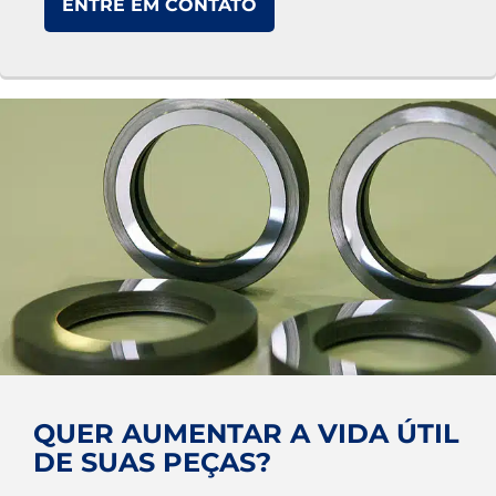
ENTRE EM CONTATO
QUER AUMENTAR A VIDA ÚTIL
DE SUAS PEÇAS?