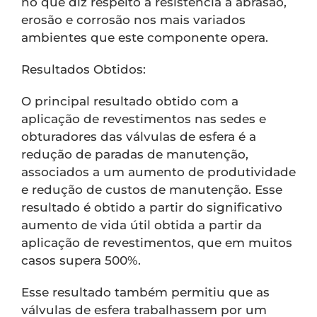
no que diz respeito a resistência à abrasão,
erosão e corrosão nos mais variados
ambientes que este componente opera.
Resultados Obtidos:
O principal resultado obtido com a
aplicação de revestimentos nas sedes e
obturadores das válvulas de esfera é a
redução de paradas de manutenção,
associados a um aumento de produtividade
e redução de custos de manutenção. Esse
resultado é obtido a partir do significativo
aumento de vida útil obtida a partir da
aplicação de revestimentos, que em muitos
casos supera 500%.
Esse resultado também permitiu que as
válvulas de esfera trabalhassem por um