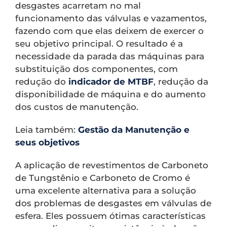
desgastes acarretam no mal
funcionamento das válvulas e vazamentos,
fazendo com que elas deixem de exercer o
seu objetivo principal. O resultado é a
necessidade da parada das máquinas para
substituição dos componentes, com
redução do
indicador de MTBF
, redução da
disponibilidade de máquina e do aumento
dos custos de manutenção.
Leia também:
Gestão da Manutenção e
seus objetivos
A aplicação de revestimentos de Carboneto
de Tungstênio e Carboneto de Cromo é
uma excelente alternativa para a solução
dos problemas de desgastes em válvulas de
esfera. Eles possuem ótimas características