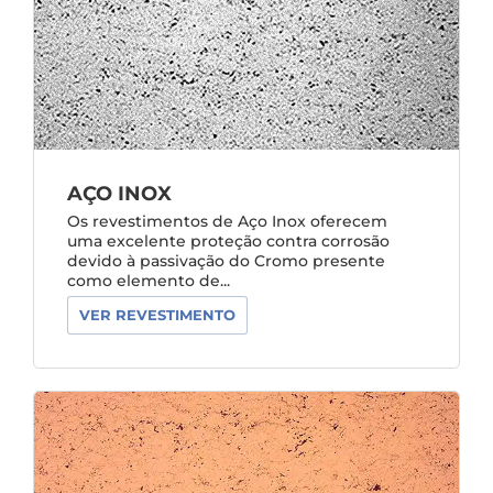
AÇO INOX
Os revestimentos de Aço Inox oferecem
uma excelente proteção contra corrosão
devido à passivação do Cromo presente
como elemento de...
VER REVESTIMENTO