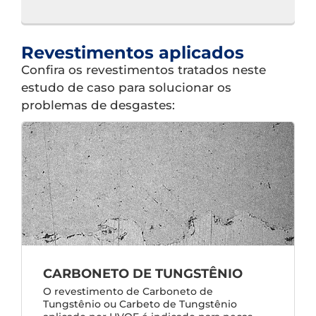
Revestimentos aplicados
Confira os revestimentos tratados neste
estudo de caso para solucionar os
problemas de desgastes:
CARBONETO DE TUNGSTÊNIO
O revestimento de Carboneto de
Tungstênio ou Carbeto de Tungstênio