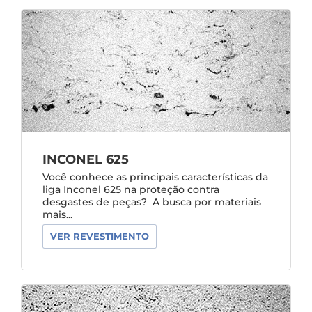
INCONEL 625
Você conhece as principais características da
liga Inconel 625 na proteção contra
desgastes de peças? A busca por materiais
mais...
VER REVESTIMENTO