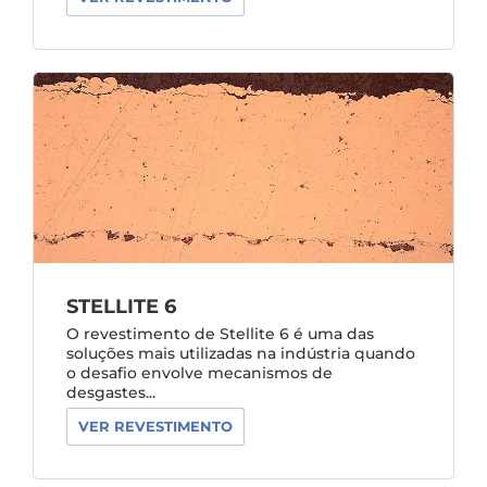
STELLITE 6
O revestimento de Stellite 6 é uma das
soluções mais utilizadas na indústria quando
o desafio envolve mecanismos de
desgastes...
VER REVESTIMENTO