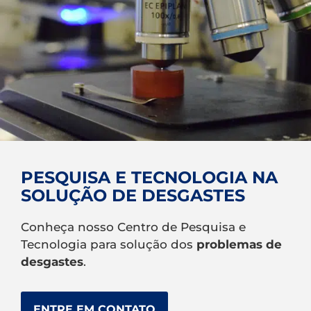
PESQUISA E TECNOLOGIA NA
SOLUÇÃO DE DESGASTES
Conheça nosso Centro de Pesquisa e
Tecnologia para solução dos
problemas de
desgastes
.
ENTRE EM CONTATO