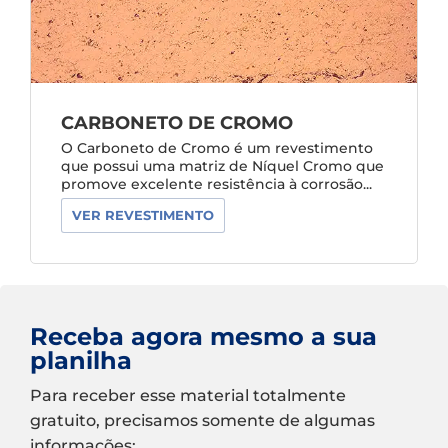
CARBONETO DE CROMO
O Carboneto de Cromo é um revestimento
que possui uma matriz de Níquel Cromo que
promove excelente resistência à corrosão...
VER REVESTIMENTO
Receba agora mesmo a sua
planilha
Para receber esse material totalmente
gratuito, precisamos somente de algumas
informações: