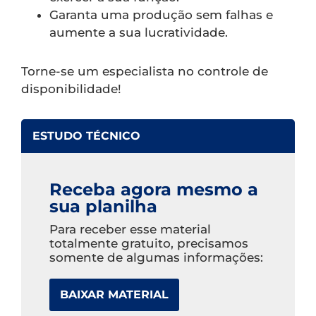
Garanta uma produção sem falhas e
aumente a sua lucratividade.
Torne-se um especialista no controle de
disponibilidade!
ESTUDO TÉCNICO
Receba agora mesmo a
sua planilha
Para receber esse material
totalmente gratuito, precisamos
somente de algumas informações:
BAIXAR MATERIAL