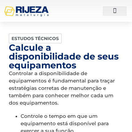
ESTUDOS DE CASO
ESTUDOS TÉCNICOS
Calcule a
disponibilidade de seus
equipamentos
Controlar a disponibilidade de
equipamentos é fundamental para traçar
estratégias corretas de manutenção e
também para conhecer melhor cada um
dos equipamentos.
Controle o tempo em que um
equipamento está disponível para
exercer a sua função.