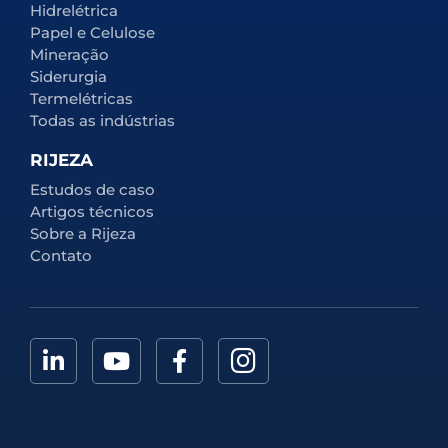
Hidrelétrica
Papel e Celulose
Mineração
Siderurgia
Termelétricas
Todas as indústrias
RIJEZA
Estudos de caso
Artigos técnicos
Sobre a Rijeza
Contato