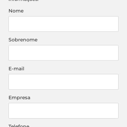
Nome
Sobrenome
E-mail
Empresa
Telefone