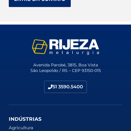
Avenida Parobé, 3815, Boa Vista
São Leopoldo / RS – CEP 93150-015
51 3590.5400
INDÚSTRIAS
Agricultura