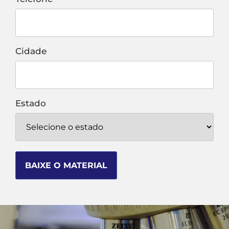
Cidade
Estado