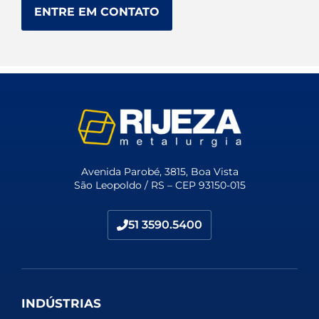
ENTRE EM CONTATO
Avenida Parobé, 3815, Boa Vista
São Leopoldo / RS – CEP 93150-015
51 3590.5400
INDÚSTRIAS