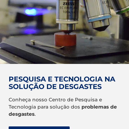
PESQUISA E TECNOLOGIA NA
SOLUÇÃO DE DESGASTES
Conheça nosso Centro de Pesquisa e
Tecnologia para solução dos
problemas de
desgastes
.