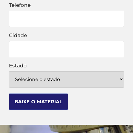
Telefone
Cidade
Estado