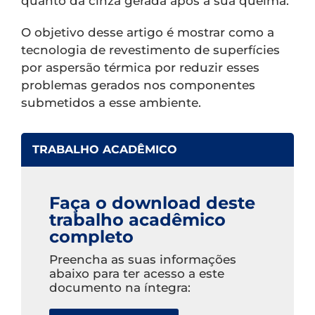
quanto da cinza gerada após a sua queima.
O objetivo desse artigo é mostrar como a
tecnologia de revestimento de superfícies
por aspersão térmica por reduzir esses
problemas gerados nos componentes
submetidos a esse ambiente.
TRABALHO ACADÊMICO
Faça o download deste
trabalho acadêmico
completo
Preencha as suas informações
abaixo para ter acesso a este
documento na íntegra: