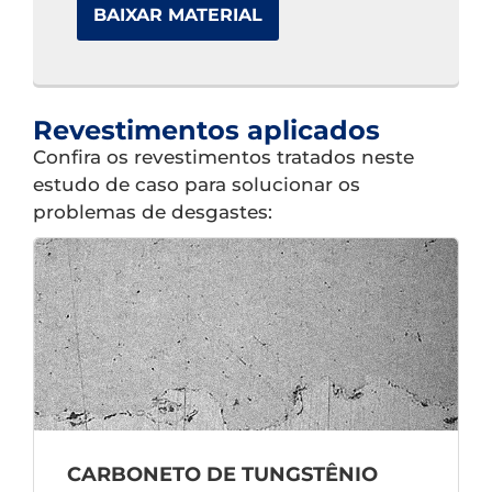
BAIXAR MATERIAL
Revestimentos aplicados
Confira os revestimentos tratados neste
estudo de caso para solucionar os
problemas de desgastes:
CARBONETO DE TUNGSTÊNIO