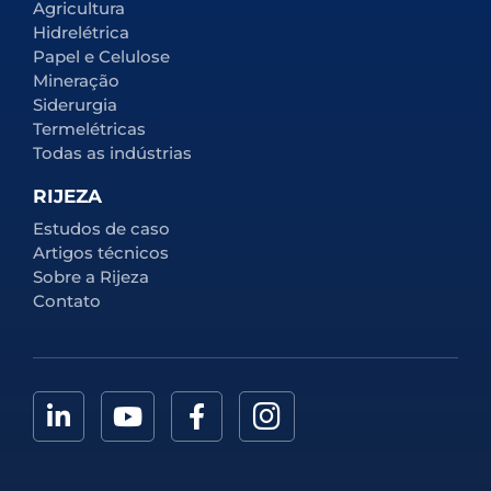
Agricultura
Hidrelétrica
Papel e Celulose
Mineração
Siderurgia
Termelétricas
Todas as indústrias
RIJEZA
Estudos de caso
Artigos técnicos
Sobre a Rijeza
Contato