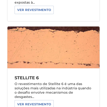
expostas à...
VER REVESTIMENTO
STELLITE 6
O revestimento de Stellite 6 é uma das
soluções mais utilizadas na indústria quando
o desafio envolve mecanismos de
desgastes...
VER REVESTIMENTO