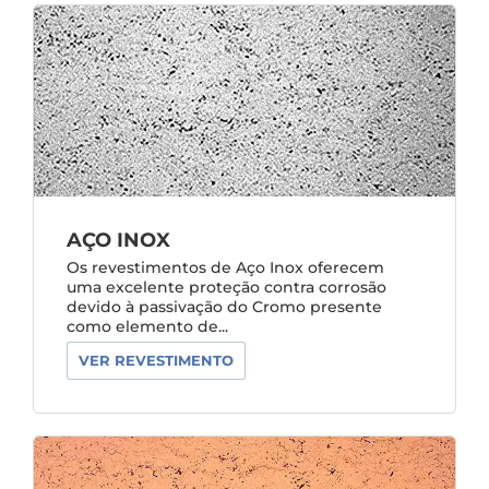
AÇO INOX
Os revestimentos de Aço Inox oferecem
uma excelente proteção contra corrosão
devido à passivação do Cromo presente
como elemento de...
VER REVESTIMENTO