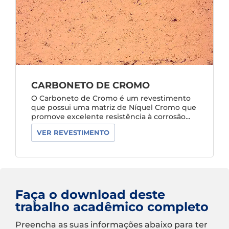
CARBONETO DE CROMO
O Carboneto de Cromo é um revestimento
que possui uma matriz de Níquel Cromo que
promove excelente resistência à corrosão...
VER REVESTIMENTO
Faça o download deste
trabalho acadêmico completo
Preencha as suas informações abaixo para ter