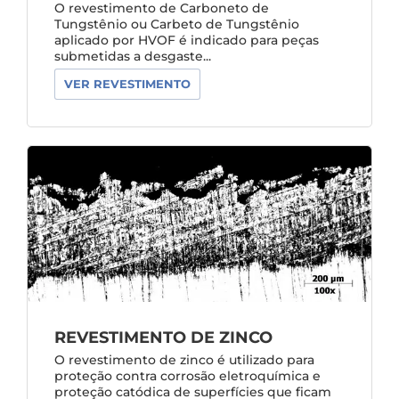
O revestimento de Carboneto de
Tungstênio ou Carbeto de Tungstênio
aplicado por HVOF é indicado para peças
submetidas a desgaste...
VER REVESTIMENTO
REVESTIMENTO DE ZINCO
O revestimento de zinco é utilizado para
proteção contra corrosão eletroquímica e
proteção catódica de superfícies que ficam