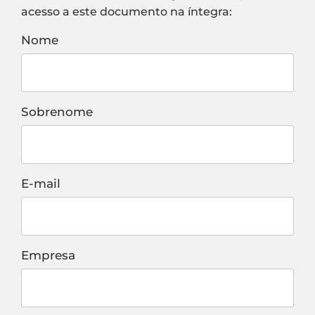
acesso a este documento na íntegra:
Nome
Sobrenome
E-mail
Empresa