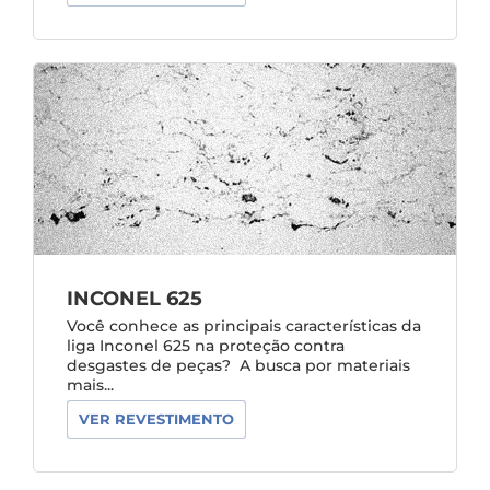
INCONEL 625
Você conhece as principais características da
liga Inconel 625 na proteção contra
desgastes de peças? A busca por materiais
mais...
VER REVESTIMENTO