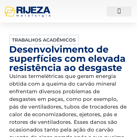
ESTUDOS DE CASO
TRABALHOS ACADÊMICOS
Desenvolvimento de
superfícies com elevada
resistência ao desgaste
Usinas termelétricas que geram energia
obtida com a queima do carvão mineral
enfrentam diversos problemas de
desgastes em peças, como por exemplo,
pás de ventiladores, tubos de trocadores de
calor de economizadores, ejetores, pás e
rotores de ventiladores. Esses danos são
ocasionados tanto pela ação do carvão