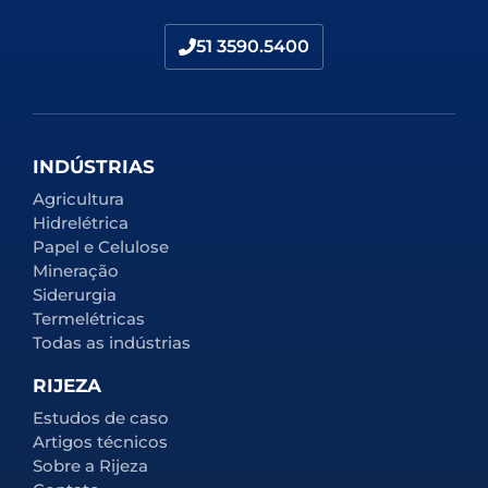
51 3590.5400
INDÚSTRIAS
Agricultura
Hidrelétrica
Papel e Celulose
Mineração
Siderurgia
Termelétricas
Todas as indústrias
RIJEZA
Estudos de caso
Artigos técnicos
Sobre a Rijeza