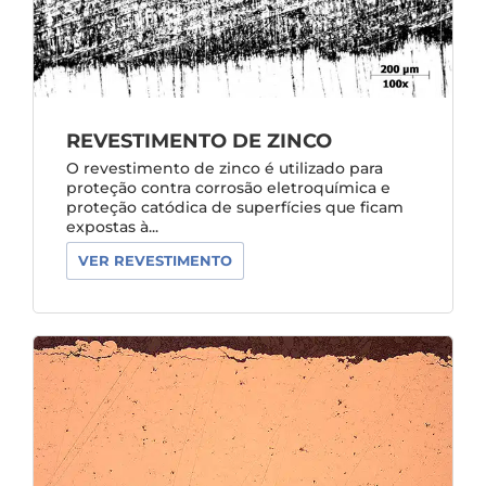
REVESTIMENTO DE ZINCO
O revestimento de zinco é utilizado para
proteção contra corrosão eletroquímica e
proteção catódica de superfícies que ficam
expostas à...
VER REVESTIMENTO