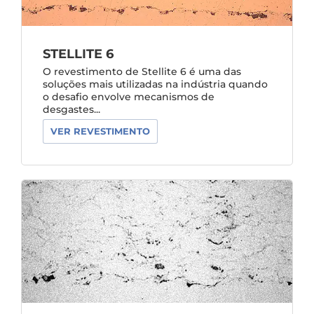
STELLITE 6
O revestimento de Stellite 6 é uma das
soluções mais utilizadas na indústria quando
o desafio envolve mecanismos de
desgastes...
VER REVESTIMENTO