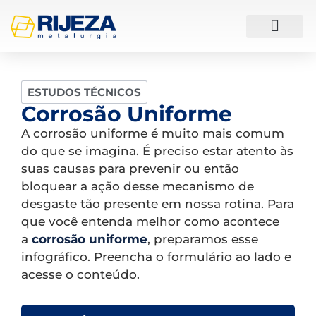
ESTUDOS DE CASO
ESTUDOS TÉCNICOS
Corrosão Uniforme
A corrosão uniforme é muito mais comum
do que se imagina. É preciso estar atento às
suas causas para prevenir ou então
bloquear a ação desse mecanismo de
desgaste tão presente em nossa rotina. Para
que você entenda melhor como acontece
a
corrosão uniforme
, preparamos esse
infográfico. Preencha o formulário ao lado e
acesse o conteúdo.