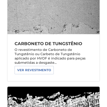
CARBONETO DE TUNGSTÊNIO
O revestimento de Carboneto de
Tungstênio ou Carbeto de Tungstênio
aplicado por HVOF é indicado para peças
submetidas a desgaste...
VER REVESTIMENTO