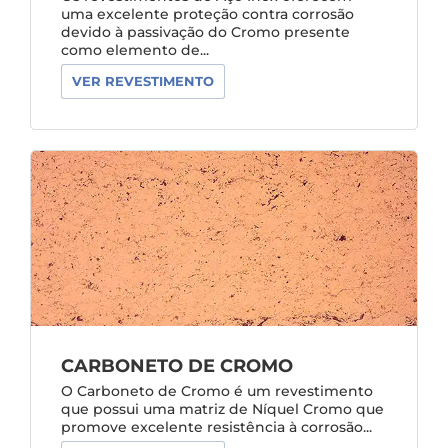
uma excelente proteção contra corrosão
devido à passivação do Cromo presente
como elemento de...
VER REVESTIMENTO
CARBONETO DE CROMO
O Carboneto de Cromo é um revestimento
que possui uma matriz de Níquel Cromo que
promove excelente resistência à corrosão...