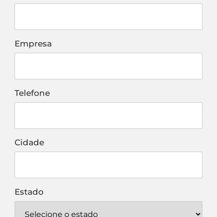
Empresa
Telefone
Cidade
Estado