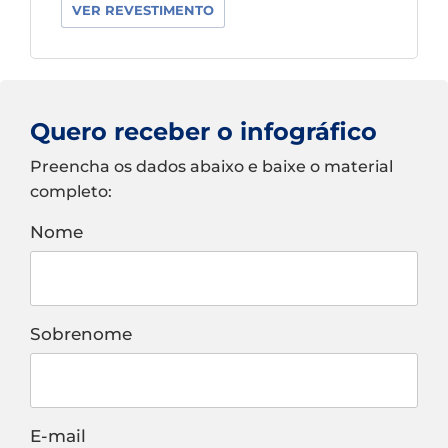
VER REVESTIMENTO
Quero receber o infográfico
Preencha os dados abaixo e baixe o material
completo:
Nome
Sobrenome
E-mail