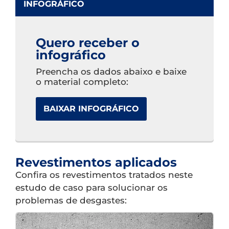
INFOGRÁFICO
Quero receber o
infográfico
Preencha os dados abaixo e baixe
o material completo:
BAIXAR INFOGRÁFICO
Revestimentos aplicados
Confira os revestimentos tratados neste
estudo de caso para solucionar os
problemas de desgastes: