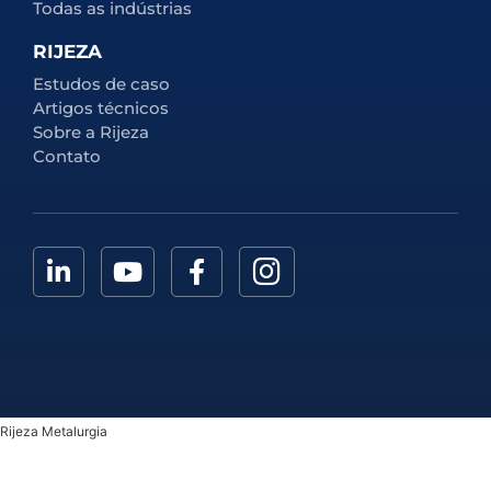
Todas as indústrias
RIJEZA
Estudos de caso
Artigos técnicos
Sobre a Rijeza
Contato
Rijeza Metalurgia