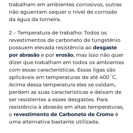
trabalham em ambientes corrosivos, outras
não aguentam sequer o nível de corrosão
da água da torneira.
2 – Temperatura de trabalho: Todos os
revestimentos de carboneto de tungstênio
possuem elevada resistência ao
desgaste
por abrasão
e por
erosão
, mas isso não quer
dizer que trabalham em todos os ambientes
com essas características. Essas ligas são
aplicáveis em temperaturas de até 400˚C.
Acima dessa temperatura eles se oxidam,
perdem as suas características e deixam de
ser resistentes a esses desgastes. Para
resistência à abrasão em altas temperaturas,
o
revestimento de Carboneto de Cromo
é
uma alternativa bastante utilizada.