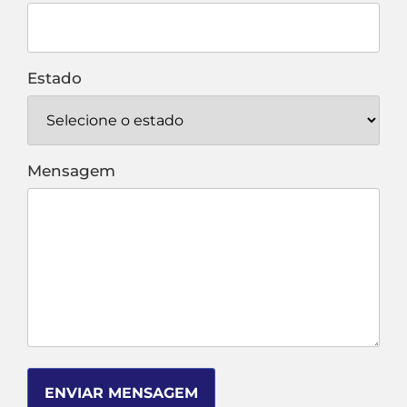
Estado
Mensagem