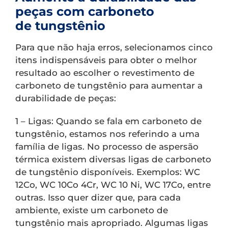
peças com carboneto
de tungstênio
Para que não haja erros, selecionamos cinco
itens indispensáveis para obter o melhor
resultado ao escolher o revestimento de
carboneto de tungstênio para aumentar a
durabilidade de peças:
1 – Ligas: Quando se fala em carboneto de
tungstênio, estamos nos referindo a uma
família de ligas. No processo de aspersão
térmica existem diversas ligas de carboneto
de tungstênio disponíveis. Exemplos: WC
12Co, WC 10Co 4Cr, WC 10 Ni, WC 17Co, entre
outras. Isso quer dizer que, para cada
ambiente, existe um carboneto de
tungstênio mais apropriado. Algumas ligas