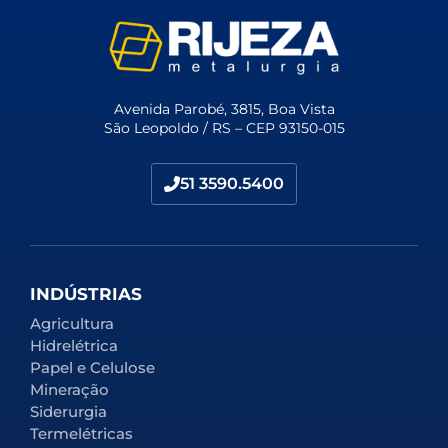
Avenida Parobé, 3815, Boa Vista
São Leopoldo / RS – CEP 93150-015
51 3590.5400
INDÚSTRIAS
Agricultura
Hidrelétrica
Papel e Celulose
Mineração
Siderurgia
Termelétricas