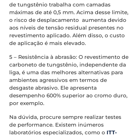
de tungstênio trabalha com camadas
máximas de até 0,5 mm. Acima desse limite,
o risco de desplacamento aumenta devido
aos níveis de tensão residual presentes no
revestimento aplicado. Além disso, o custo
de aplicação é mais elevado.
5 – Resistência à abrasão: O revestimento de
carboneto de tungstênio, independente da
liga, é uma das melhores alternativas para
ambientes agressivos em termos de
desgaste abrasivo. Ele apresenta
desempenho 600% superior ao cromo duro,
por exemplo.
Na dúvida, procure sempre realizar testes
de performance. Existem inúmeros
laboratórios especializados, como o
ITT-