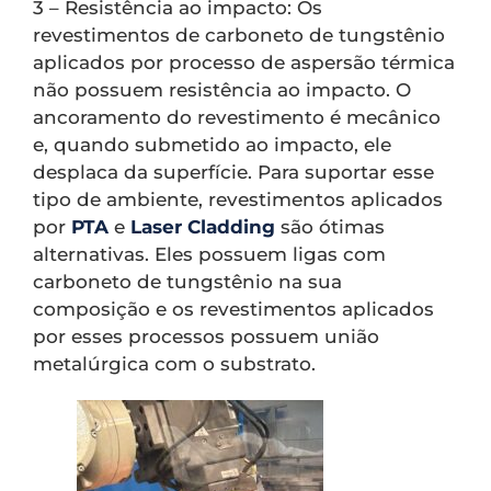
3 – Resistência ao impacto: Os
revestimentos de carboneto de tungstênio
aplicados por processo de aspersão térmica
não possuem resistência ao impacto. O
ancoramento do revestimento é mecânico
e, quando submetido ao impacto, ele
desplaca da superfície. Para suportar esse
tipo de ambiente, revestimentos aplicados
por
PTA
e
Laser Cladding
são ótimas
alternativas. Eles possuem ligas com
carboneto de tungstênio na sua
composição e os revestimentos aplicados
por esses processos possuem união
metalúrgica com o substrato.