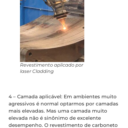
Revestimento aplicado por
laser Cladding
4 – Camada aplicável: Em ambientes muito
agressivos é normal optarmos por camadas
mais elevadas. Mas uma camada muito
elevada não é sinônimo de excelente
desempenho. O revestimento de carboneto