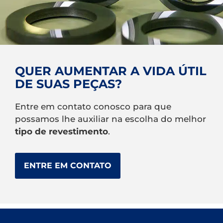
QUER AUMENTAR A VIDA ÚTIL
DE SUAS PEÇAS?
Entre em contato conosco para que
possamos lhe auxiliar na escolha do melhor
tipo de revestimento
.
ENTRE EM CONTATO