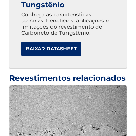
Tungstênio
Conheça as características
técnicas, benefícios, aplicações e
limitações do revestimento de
Carboneto de Tungstênio.
BAIXAR DATASHEET
Revestimentos relacionados