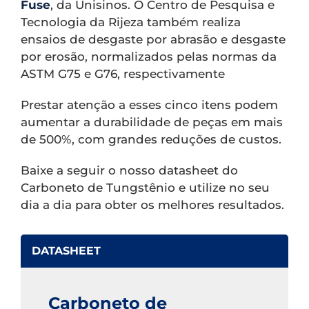
Fuse
, da Unisinos. O Centro de Pesquisa e
Tecnologia da Rijeza também realiza
ensaios de desgaste por abrasão e desgaste
por erosão, normalizados pelas normas da
ASTM G75 e G76, respectivamente
Prestar atenção a esses cinco itens podem
aumentar a durabilidade de peças em mais
de 500%, com grandes reduções de custos.
Baixe a seguir o nosso datasheet do
Carboneto de Tungstênio e utilize no seu
dia a dia para obter os melhores resultados.
DATASHEET
Carboneto de