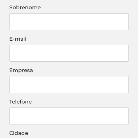
Sobrenome
E-mail
Empresa
Telefone
Cidade