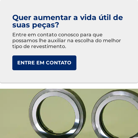
Quer aumentar a vida útil de
suas peças?
Entre em contato conosco para que
possamos lhe auxiliar na escolha do melhor
tipo de revestimento.
ENTRE EM CONTATO