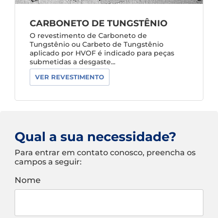
CARBONETO DE TUNGSTÊNIO
O revestimento de Carboneto de
Tungstênio ou Carbeto de Tungstênio
aplicado por HVOF é indicado para peças
submetidas a desgaste...
VER REVESTIMENTO
Qual a sua necessidade?
Para entrar em contato conosco, preencha os
campos a seguir:
Nome