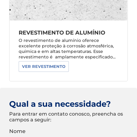
REVESTIMENTO DE ALUMÍNIO
O revestimento de alumínio oferece
excelente proteção à corrosão atmosférica,
química e em altas temperaturas. Esse
revestimento é amplamente especificado...
VER REVESTIMENTO
Qual a sua necessidade?
Para entrar em contato conosco, preencha os
campos a seguir:
Nome