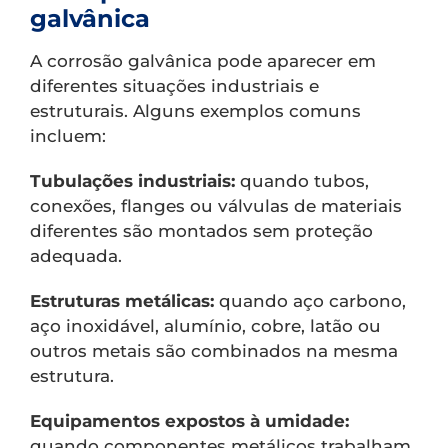
galvânica
A corrosão galvânica pode aparecer em
diferentes situações industriais e
estruturais. Alguns exemplos comuns
incluem:
Tubulações industriais:
quando tubos,
conexões, flanges ou válvulas de materiais
diferentes são montados sem proteção
adequada.
Estruturas metálicas:
quando aço carbono,
aço inoxidável, alumínio, cobre, latão ou
outros metais são combinados na mesma
estrutura.
Equipamentos expostos à umidade:
quando componentes metálicos trabalham