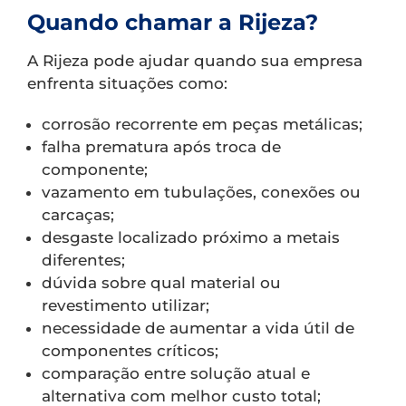
Quando chamar a Rijeza?
A Rijeza pode ajudar quando sua empresa
enfrenta situações como:
corrosão recorrente em peças metálicas;
falha prematura após troca de
componente;
vazamento em tubulações, conexões ou
carcaças;
desgaste localizado próximo a metais
diferentes;
dúvida sobre qual material ou
revestimento utilizar;
necessidade de aumentar a vida útil de
componentes críticos;
comparação entre solução atual e
alternativa com melhor custo total;