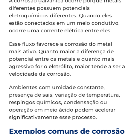
A corrosão galvânica ocorre porque metais
diferentes possuem potenciais
eletroquímicos diferentes. Quando eles
estão conectados em um meio condutivo,
ocorre uma corrente elétrica entre eles.
Esse fluxo favorece a corrosão do metal
mais ativo. Quanto maior a diferença de
potencial entre os metais e quanto mais
agressivo for o eletrólito, maior tende a ser a
velocidade da corrosão.
Ambientes com umidade constante,
presença de sais, variação de temperatura,
respingos químicos, condensação ou
operação em meio ácido podem acelerar
significativamente esse processo.
Exemplos comuns de corrosão