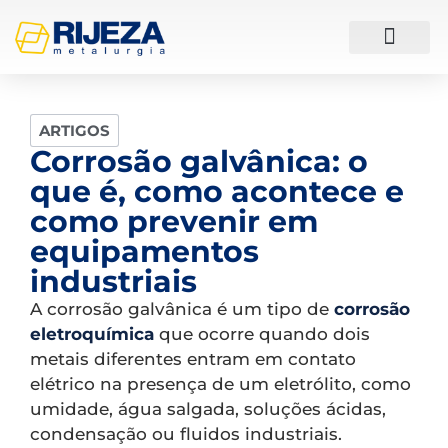
ESTUDOS DE CASO
ARTIGOS
Corrosão galvânica: o
que é, como acontece e
como prevenir em
equipamentos
industriais
A corrosão galvânica é um tipo de
corrosão
eletroquímica
que ocorre quando dois
metais diferentes entram em contato
elétrico na presença de um eletrólito, como
umidade, água salgada, soluções ácidas,
condensação ou fluidos industriais.