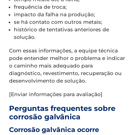
frequência de troca;
impacto da falha na produção;
se há contato com outros metais;
histórico de tentativas anteriores de
solução.
Com essas informações, a equipe técnica
pode entender melhor o problema e indicar
o caminho mais adequado para
diagnóstico, revestimento, recuperação ou
desenvolvimento de solução.
[Enviar informações para avaliação]
Perguntas frequentes sobre
corrosão galvânica
Corrosão galvânica ocorre