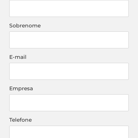
Sobrenome
E-mail
Empresa
Telefone