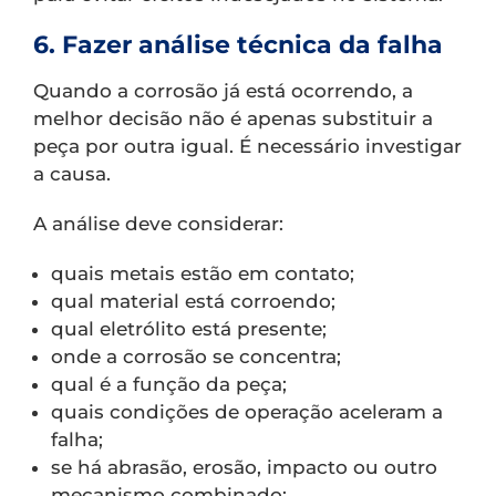
6. Fazer análise técnica da falha
Quando a corrosão já está ocorrendo, a
melhor decisão não é apenas substituir a
peça por outra igual. É necessário investigar
a causa.
A análise deve considerar:
quais metais estão em contato;
qual material está corroendo;
qual eletrólito está presente;
onde a corrosão se concentra;
qual é a função da peça;
quais condições de operação aceleram a
falha;
se há abrasão, erosão, impacto ou outro
mecanismo combinado;