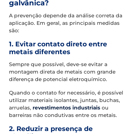
galvânica?
A prevenção depende da análise correta da
aplicação. Em geral, as principais medidas
são:
1. Evitar contato direto entre
metais diferentes
Sempre que possível, deve-se evitar a
montagem direta de metais com grande
diferença de potencial eletroquímico.
Quando o contato for necessário, é possível
utilizar materiais isolantes, juntas, buchas,
arruelas,
revestimentos industriais
ou
barreiras não condutivas entre os metais.
2. Reduzir a presença de