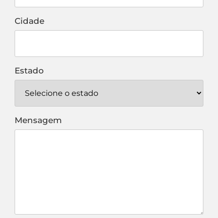
Cidade
Estado
Mensagem