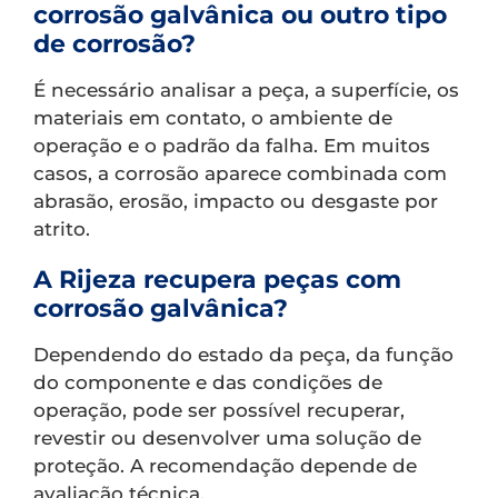
corrosão galvânica ou outro tipo
de corrosão?
É necessário analisar a peça, a superfície, os
materiais em contato, o ambiente de
operação e o padrão da falha. Em muitos
casos, a corrosão aparece combinada com
abrasão, erosão, impacto ou desgaste por
atrito.
A Rijeza recupera peças com
corrosão galvânica?
Dependendo do estado da peça, da função
do componente e das condições de
operação, pode ser possível recuperar,
revestir ou desenvolver uma solução de
proteção. A recomendação depende de
avaliação técnica.