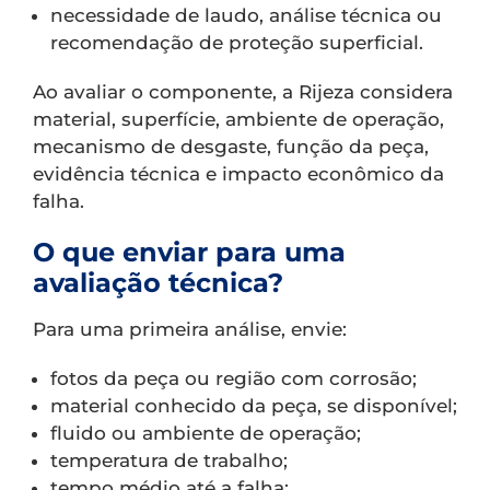
necessidade de laudo, análise técnica ou
recomendação de proteção superficial.
Ao avaliar o componente, a Rijeza considera
material, superfície, ambiente de operação,
mecanismo de desgaste, função da peça,
evidência técnica e impacto econômico da
falha.
O que enviar para uma
avaliação técnica?
Para uma primeira análise, envie:
fotos da peça ou região com corrosão;
material conhecido da peça, se disponível;
fluido ou ambiente de operação;
temperatura de trabalho;
tempo médio até a falha;