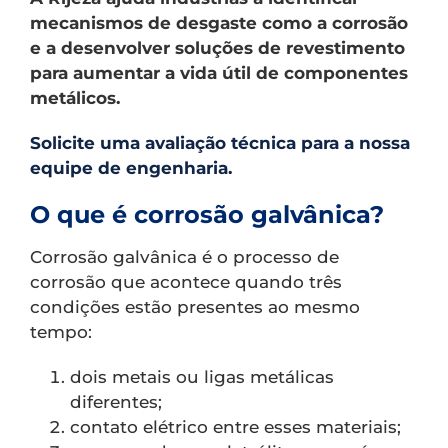
mecanismos de desgaste como a corrosão
e a desenvolver soluções de revestimento
para aumentar a vida útil de componentes
metálicos.
Solicite uma avaliação técnica para a nossa
equipe de engenharia.
O que é corrosão galvânica?
Corrosão galvânica é o processo de
corrosão que acontece quando três
condições estão presentes ao mesmo
tempo:
dois metais ou ligas metálicas
diferentes;
contato elétrico entre esses materiais;