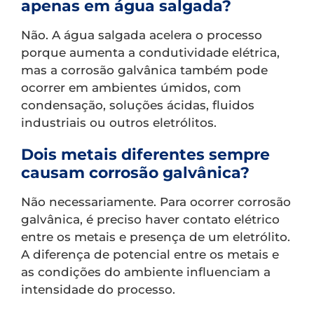
apenas em água salgada?
Não. A água salgada acelera o processo
porque aumenta a condutividade elétrica,
mas a corrosão galvânica também pode
ocorrer em ambientes úmidos, com
condensação, soluções ácidas, fluidos
industriais ou outros eletrólitos.
Dois metais diferentes sempre
causam corrosão galvânica?
Não necessariamente. Para ocorrer corrosão
galvânica, é preciso haver contato elétrico
entre os metais e presença de um eletrólito.
A diferença de potencial entre os metais e
as condições do ambiente influenciam a
intensidade do processo.