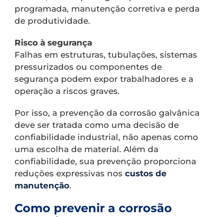
programada, manutenção corretiva e perda
de produtividade.
Risco à segurança
Falhas em estruturas, tubulações, sistemas
pressurizados ou componentes de
segurança podem expor trabalhadores e a
operação a riscos graves.
Por isso, a prevenção da corrosão galvânica
deve ser tratada como uma decisão de
confiabilidade industrial, não apenas como
uma escolha de material. Além da
confiabilidade, sua prevenção proporciona
reduções expressivas nos
custos de
manutenção
.
Como prevenir a corrosão