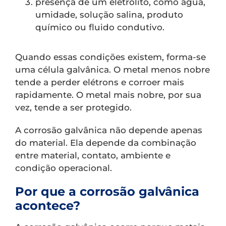
presença de um eletrólito, como água,
umidade, solução salina, produto
químico ou fluido condutivo.
Quando essas condições existem, forma-se
uma célula galvânica. O metal menos nobre
tende a perder elétrons e corroer mais
rapidamente. O metal mais nobre, por sua
vez, tende a ser protegido.
A corrosão galvânica não depende apenas
do material. Ela depende da combinação
entre material, contato, ambiente e
condição operacional.
Por que a corrosão galvânica
acontece?