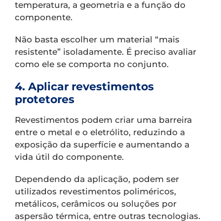
temperatura, a geometria e a função do
componente.
Não basta escolher um material “mais
resistente” isoladamente. É preciso avaliar
como ele se comporta no conjunto.
4. Aplicar revestimentos
protetores
Revestimentos podem criar uma barreira
entre o metal e o eletrólito, reduzindo a
exposição da superfície e aumentando a
vida útil do componente.
Dependendo da aplicação, podem ser
utilizados revestimentos poliméricos,
metálicos, cerâmicos ou soluções por
aspersão térmica, entre outras tecnologias.