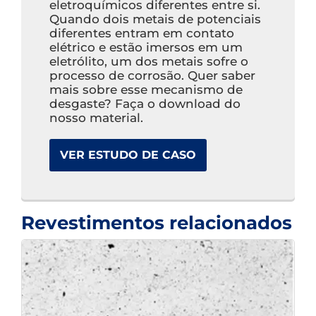
eletroquímicos diferentes entre si.
Quando dois metais de potenciais
diferentes entram em contato
elétrico e estão imersos em um
eletrólito, um dos metais sofre o
processo de corrosão. Quer saber
mais sobre esse mecanismo de
desgaste? Faça o download do
nosso material.
VER ESTUDO DE CASO
Revestimentos relacionados