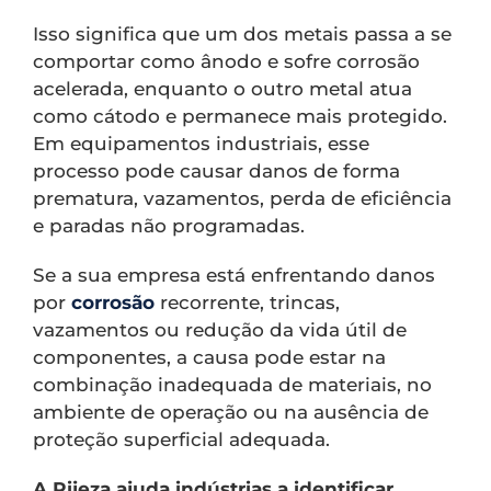
Isso significa que um dos metais passa a se
comportar como ânodo e sofre corrosão
acelerada, enquanto o outro metal atua
como cátodo e permanece mais protegido.
Em equipamentos industriais, esse
processo pode causar danos de forma
prematura, vazamentos, perda de eficiência
e paradas não programadas.
Se a sua empresa está enfrentando danos
por
corrosão
recorrente, trincas,
vazamentos ou redução da vida útil de
componentes, a causa pode estar na
combinação inadequada de materiais, no
ambiente de operação ou na ausência de
proteção superficial adequada.
A Rijeza ajuda indústrias a identificar