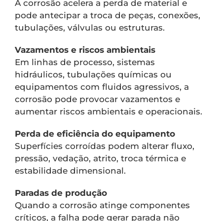
A corrosão acelera a perda de material e
pode antecipar a troca de peças, conexões,
tubulações, válvulas ou estruturas.
Vazamentos e riscos ambientais
Em linhas de processo, sistemas
hidráulicos, tubulações químicas ou
equipamentos com fluidos agressivos, a
corrosão pode provocar vazamentos e
aumentar riscos ambientais e operacionais.
Perda de eficiência do equipamento
Superfícies corroídas podem alterar fluxo,
pressão, vedação, atrito, troca térmica e
estabilidade dimensional.
Paradas de produção
Quando a corrosão atinge componentes
críticos, a falha pode gerar parada não