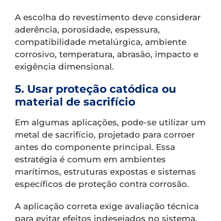
A escolha do revestimento deve considerar
aderência, porosidade, espessura,
compatibilidade metalúrgica, ambiente
corrosivo, temperatura, abrasão, impacto e
exigência dimensional.
5. Usar proteção catódica ou
material de sacrifício
Em algumas aplicações, pode-se utilizar um
metal de sacrifício, projetado para corroer
antes do componente principal. Essa
estratégia é comum em ambientes
marítimos, estruturas expostas e sistemas
específicos de proteção contra corrosão.
A aplicação correta exige avaliação técnica
para evitar efeitos indesejados no sistema.