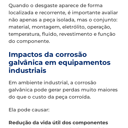
Quando o desgaste aparece de forma
localizada e recorrente, é importante avaliar
não apenas a peça isolada, mas o conjunto:
material, montagem, eletrólito, operação,
temperatura, fluido, revestimento e função
do componente.
Impactos da corrosão
galvânica em equipamentos
industriais
Em ambiente industrial, a corrosão
galvânica pode gerar perdas muito maiores
do que o custo da peça corroída.
Ela pode causar:
Redução da vida útil dos componentes