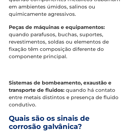
em ambientes úmidos, salinos ou
quimicamente agressivos.
Peças de máquinas e equipamentos:
quando parafusos, buchas, suportes,
revestimentos, soldas ou elementos de
fixação têm composição diferente do
componente principal.
Sistemas de bombeamento, exaustão e
transporte de fluidos:
quando há contato
entre metais distintos e presença de fluido
condutivo.
Quais são os sinais de
corrosão galvânica?