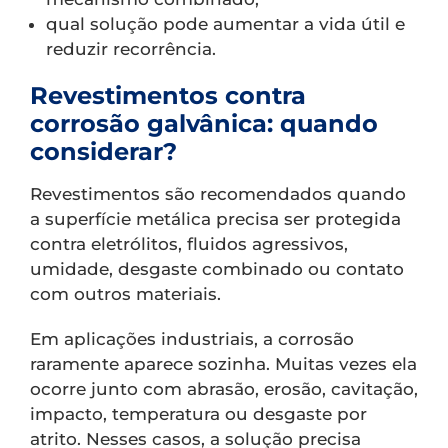
qual solução pode aumentar a vida útil e
reduzir recorrência.
Revestimentos contra
corrosão galvânica: quando
considerar?
Revestimentos são recomendados quando
a superfície metálica precisa ser protegida
contra eletrólitos, fluidos agressivos,
umidade, desgaste combinado ou contato
com outros materiais.
Em aplicações industriais, a corrosão
raramente aparece sozinha. Muitas vezes ela
ocorre junto com abrasão, erosão, cavitação,
impacto, temperatura ou desgaste por
atrito. Nesses casos, a solução precisa