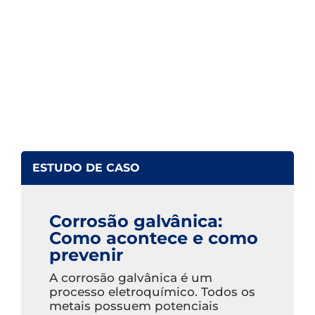
ESTUDO DE CASO
Corrosão galvânica:
Como acontece e como
prevenir
A corrosão galvânica é um
processo eletroquímico. Todos os
metais possuem potenciais