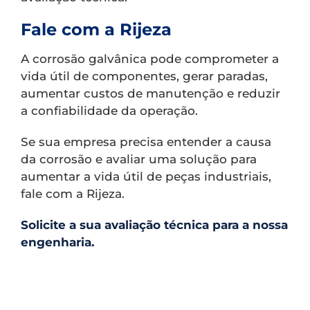
Fale com a Rijeza
A corrosão galvânica pode comprometer a
vida útil de componentes, gerar paradas,
aumentar custos de manutenção e reduzir
a confiabilidade da operação.
Se sua empresa precisa entender a causa
da corrosão e avaliar uma solução para
aumentar a vida útil de peças industriais,
fale com a Rijeza.
Solicite a sua avaliação técnica para a nossa
engenharia.