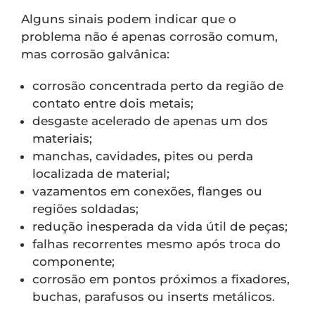
Alguns sinais podem indicar que o
problema não é apenas corrosão comum,
mas corrosão galvânica:
corrosão concentrada perto da região de
contato entre dois metais;
desgaste acelerado de apenas um dos
materiais;
manchas, cavidades, pites ou perda
localizada de material;
vazamentos em conexões, flanges ou
regiões soldadas;
redução inesperada da vida útil de peças;
falhas recorrentes mesmo após troca do
componente;
corrosão em pontos próximos a fixadores,
buchas, parafusos ou inserts metálicos.