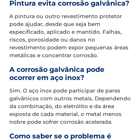
Pintura evita corrosão galvânica?
A pintura ou outro revestimento protetor
pode ajudar, desde que seja bem
especificado, aplicado e mantido. Falhas,
riscos, porosidade ou danos no
revestimento podem expor pequenas áreas
metálicas e concentrar corrosão.
A corrosão galvânica pode
ocorrer em aço inox?
Sim. O aço inox pode participar de pares
galvânicos com outros metais. Dependendo
da combinação, do eletrólito e da área
exposta de cada material, o metal menos
nobre pode sofrer corrosão acelerada.
Como saber se o problema é