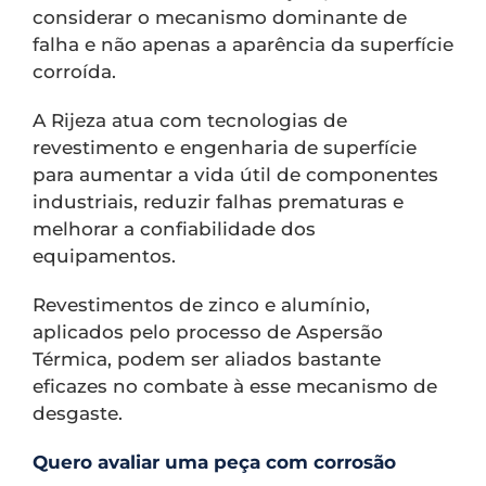
considerar o mecanismo dominante de
falha e não apenas a aparência da superfície
corroída.
A Rijeza atua com tecnologias de
revestimento e engenharia de superfície
para aumentar a vida útil de componentes
industriais, reduzir falhas prematuras e
melhorar a confiabilidade dos
equipamentos.
Revestimentos de zinco e alumínio,
aplicados pelo processo de Aspersão
Térmica, podem ser aliados bastante
eficazes no combate à esse mecanismo de
desgaste.
Quero avaliar uma peça com corrosão