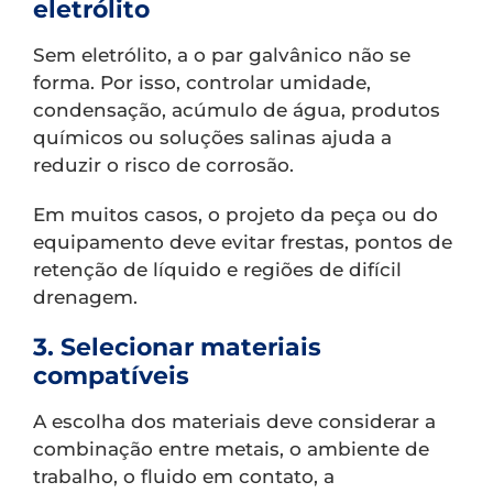
eletrólito
Sem eletrólito, a o par galvânico não se
forma. Por isso, controlar umidade,
condensação, acúmulo de água, produtos
químicos ou soluções salinas ajuda a
reduzir o risco de corrosão.
Em muitos casos, o projeto da peça ou do
equipamento deve evitar frestas, pontos de
retenção de líquido e regiões de difícil
drenagem.
3. Selecionar materiais
compatíveis
A escolha dos materiais deve considerar a
combinação entre metais, o ambiente de
trabalho, o fluido em contato, a