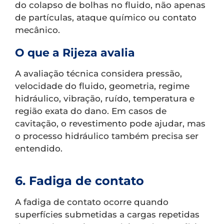
do colapso de bolhas no fluido, não apenas
de partículas, ataque químico ou contato
mecânico.
O que a Rijeza avalia
A avaliação técnica considera pressão,
velocidade do fluido, geometria, regime
hidráulico, vibração, ruído, temperatura e
região exata do dano. Em casos de
cavitação, o revestimento pode ajudar, mas
o processo hidráulico também precisa ser
entendido.
6. Fadiga de contato
A fadiga de contato ocorre quando
superfícies submetidas a cargas repetidas