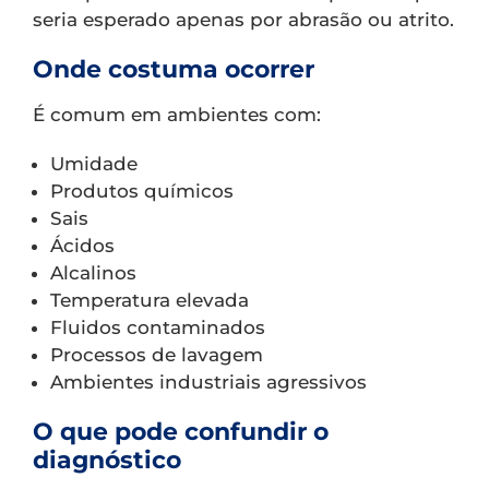
seria esperado apenas por abrasão ou atrito.
Onde costuma ocorrer
É comum em ambientes com:
Umidade
Produtos químicos
Sais
Ácidos
Alcalinos
Temperatura elevada
Fluidos contaminados
Processos de lavagem
Ambientes industriais agressivos
O que pode confundir o
diagnóstico