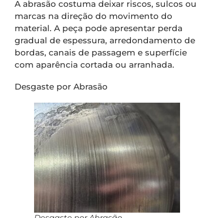
A abrasão costuma deixar riscos, sulcos ou
marcas na direção do movimento do
material. A peça pode apresentar perda
gradual de espessura, arredondamento de
bordas, canais de passagem e superfície
com aparência cortada ou arranhada.
Desgaste por Abrasão
Desgaste por Abrasão