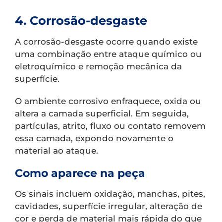
4. Corrosão-desgaste
A corrosão-desgaste ocorre quando existe
uma combinação entre ataque químico ou
eletroquímico e remoção mecânica da
superfície.
O ambiente corrosivo enfraquece, oxida ou
altera a camada superficial. Em seguida,
partículas, atrito, fluxo ou contato removem
essa camada, expondo novamente o
material ao ataque.
Como aparece na peça
Os sinais incluem oxidação, manchas, pites,
cavidades, superfície irregular, alteração de
cor e perda de material mais rápida do que