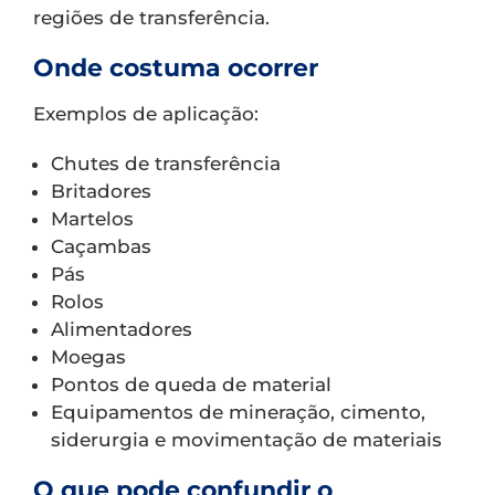
regiões de transferência.
Onde costuma ocorrer
Exemplos de aplicação:
Chutes de transferência
Britadores
Martelos
Caçambas
Pás
Rolos
Alimentadores
Moegas
Pontos de queda de material
Equipamentos de mineração, cimento,
siderurgia e movimentação de materiais
O que pode confundir o