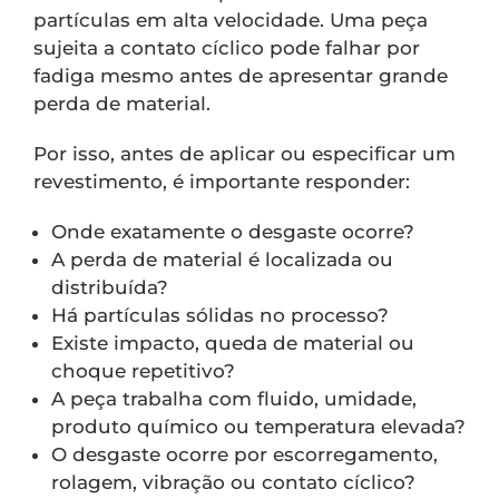
partículas em alta velocidade. Uma peça
sujeita a contato cíclico pode falhar por
fadiga mesmo antes de apresentar grande
perda de material.
Por isso, antes de aplicar ou especificar um
revestimento, é importante responder:
Onde exatamente o desgaste ocorre?
A perda de material é localizada ou
distribuída?
Há partículas sólidas no processo?
Existe impacto, queda de material ou
choque repetitivo?
A peça trabalha com fluido, umidade,
produto químico ou temperatura elevada?
O desgaste ocorre por escorregamento,
rolagem, vibração ou contato cíclico?