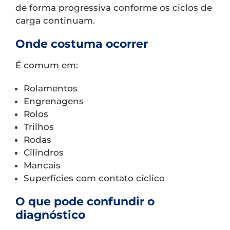
de forma progressiva conforme os ciclos de
carga continuam.
Onde costuma ocorrer
É comum em:
Rolamentos
Engrenagens
Rolos
Trilhos
Rodas
Cilindros
Mancais
Superfícies com contato cíclico
O que pode confundir o
diagnóstico