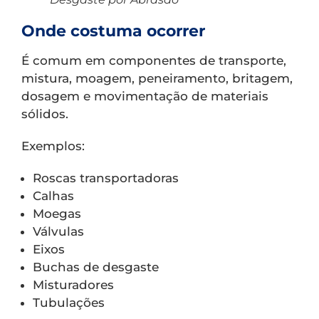
Onde costuma ocorrer
É comum em componentes de transporte,
mistura, moagem, peneiramento, britagem,
dosagem e movimentação de materiais
sólidos.
Exemplos:
Roscas transportadoras
Calhas
Moegas
Válvulas
Eixos
Buchas de desgaste
Misturadores
Tubulações