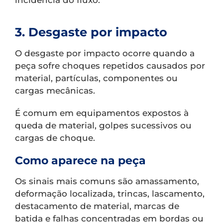
incidência do fluxo.
3. Desgaste por impacto
O desgaste por impacto ocorre quando a
peça sofre choques repetidos causados por
material, partículas, componentes ou
cargas mecânicas.
É comum em equipamentos expostos à
queda de material, golpes sucessivos ou
cargas de choque.
Como aparece na peça
Os sinais mais comuns são amassamento,
deformação localizada, trincas, lascamento,
destacamento de material, marcas de
batida e falhas concentradas em bordas ou