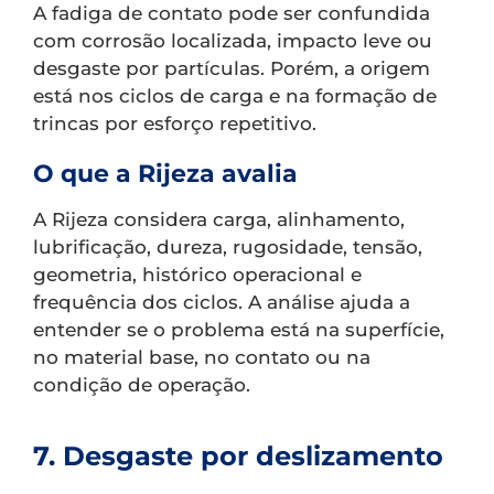
A fadiga de contato pode ser confundida
com corrosão localizada, impacto leve ou
desgaste por partículas. Porém, a origem
está nos ciclos de carga e na formação de
trincas por esforço repetitivo.
O que a Rijeza avalia
A Rijeza considera carga, alinhamento,
lubrificação, dureza, rugosidade, tensão,
geometria, histórico operacional e
frequência dos ciclos. A análise ajuda a
entender se o problema está na superfície,
no material base, no contato ou na
condição de operação.
7. Desgaste por deslizamento