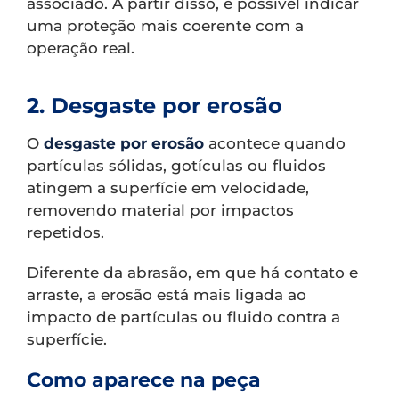
associado. A partir disso, é possível indicar
uma proteção mais coerente com a
operação real.
2. Desgaste por erosão
O
desgaste por erosão
acontece quando
partículas sólidas, gotículas ou fluidos
atingem a superfície em velocidade,
removendo material por impactos
repetidos.
Diferente da abrasão, em que há contato e
arraste, a erosão está mais ligada ao
impacto de partículas ou fluido contra a
superfície.
Como aparece na peça