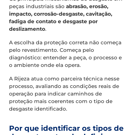
peças industriais são
abrasão, erosão,
impacto, corrosão-desgaste, cavitação,
fadiga de contato e desgaste por
deslizamento
.
A escolha da proteção correta não começa
pelo revestimento. Começa pelo
diagnóstico: entender a peça, o processo e
o ambiente onde ela opera.
A Rijeza atua como parceira técnica nesse
processo, avaliando as condições reais de
operação para indicar caminhos de
proteção mais coerentes com o tipo de
desgaste identificado.
Por que identificar os tipos de