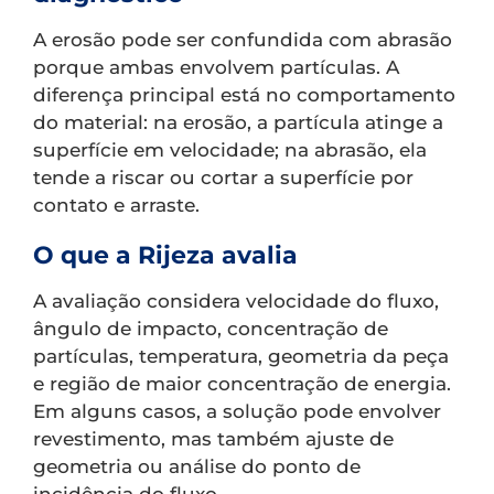
A erosão pode ser confundida com abrasão
porque ambas envolvem partículas. A
diferença principal está no comportamento
do material: na erosão, a partícula atinge a
superfície em velocidade; na abrasão, ela
tende a riscar ou cortar a superfície por
contato e arraste.
O que a Rijeza avalia
A avaliação considera velocidade do fluxo,
ângulo de impacto, concentração de
partículas, temperatura, geometria da peça
e região de maior concentração de energia.
Em alguns casos, a solução pode envolver
revestimento, mas também ajuste de
geometria ou análise do ponto de