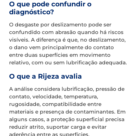
O que pode confundir o
diagnóstico?
O desgaste por deslizamento pode ser
confundido com abrasão quando há riscos
visíveis. A diferença é que, no deslizamento,
o dano vem principalmente do contato
entre duas superfícies em movimento
relativo, com ou sem lubrificação adequada.
O que a Rijeza avalia
A análise considera lubrificação, pressão de
contato, velocidade, temperatura,
rugosidade, compatibilidade entre
materiais e presença de contaminantes. Em
alguns casos, a proteção superficial precisa
reduzir atrito, suportar carga e evitar
aderência entre as superfícies.