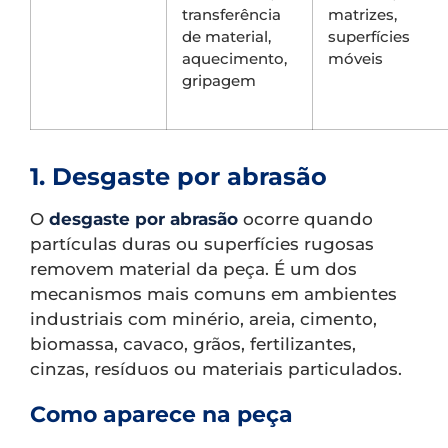
transferência
matrizes,
de material,
superfícies
aquecimento,
móveis
gripagem
1. Desgaste por abrasão
O
desgaste por abrasão
ocorre quando
partículas duras ou superfícies rugosas
removem material da peça. É um dos
mecanismos mais comuns em ambientes
industriais com minério, areia, cimento,
biomassa, cavaco, grãos, fertilizantes,
cinzas, resíduos ou materiais particulados.
Como aparece na peça