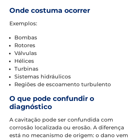
Onde costuma ocorrer
Exemplos:
Bombas
Rotores
Válvulas
Hélices
Turbinas
Sistemas hidráulicos
Regiões de escoamento turbulento
O que pode confundir o
diagnóstico
A cavitação pode ser confundida com
corrosão localizada ou erosão. A diferença
está no mecanismo de origem: o dano vem