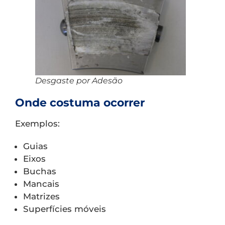
Desgaste por Adesão
Onde costuma ocorrer
Exemplos:
Guias
Eixos
Buchas
Mancais
Matrizes
Superfícies móveis