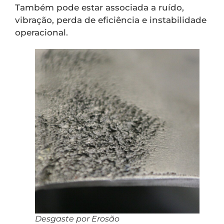
Também pode estar associada a ruído,
vibração, perda de eficiência e instabilidade
operacional.
Desgaste por Erosão