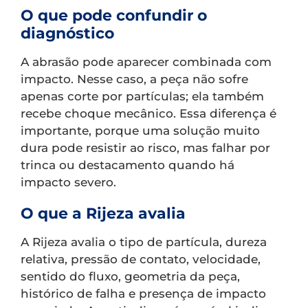
O que pode confundir o
diagnóstico
A abrasão pode aparecer combinada com
impacto. Nesse caso, a peça não sofre
apenas corte por partículas; ela também
recebe choque mecânico. Essa diferença é
importante, porque uma solução muito
dura pode resistir ao risco, mas falhar por
trinca ou destacamento quando há
impacto severo.
O que a Rijeza avalia
A Rijeza avalia o tipo de partícula, dureza
relativa, pressão de contato, velocidade,
sentido do fluxo, geometria da peça,
histórico de falha e presença de impacto