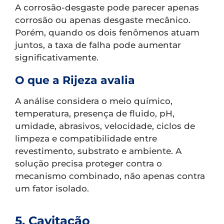
A corrosão-desgaste pode parecer apenas
corrosão ou apenas desgaste mecânico.
Porém, quando os dois fenômenos atuam
juntos, a taxa de falha pode aumentar
significativamente.
O que a Rijeza avalia
A análise considera o meio químico,
temperatura, presença de fluido, pH,
umidade, abrasivos, velocidade, ciclos de
limpeza e compatibilidade entre
revestimento, substrato e ambiente. A
solução precisa proteger contra o
mecanismo combinado, não apenas contra
um fator isolado.
5. Cavitação