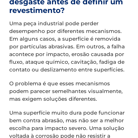
desgaste antes de definir um
revestimento?
Uma peça industrial pode perder
desempenho por diferentes mecanismos.
Em alguns casos, a superfície é removida
por partículas abrasivas. Em outros, a falha
acontece por impacto, erosão causada por
fluxo, ataque químico, cavitação, fadiga de
contato ou deslizamento entre superfícies.
O problema é que esses mecanismos
podem parecer semelhantes visualmente,
mas exigem soluções diferentes.
Uma superfície muito dura pode funcionar
bem contra abrasão, mas não ser a melhor
escolha para impacto severo. Uma solução
voltada à corrosão pode não resistir a