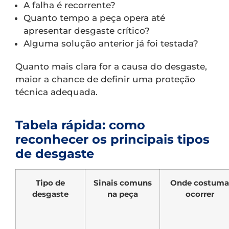
A falha é recorrente?
Quanto tempo a peça opera até
apresentar desgaste crítico?
Alguma solução anterior já foi testada?
Quanto mais clara for a causa do desgaste,
maior a chance de definir uma proteção
técnica adequada.
Tabela rápida: como
reconhecer os principais tipos
de desgaste
Tipo de
Sinais comuns
Onde costuma
desgaste
na peça
ocorrer