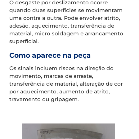
O desgaste por deslizamento ocorre
quando duas superfícies se movimentam
uma contra a outra. Pode envolver atrito,
adesão, aquecimento, transferência de
material, micro soldagem e arrancamento
superficial.
Como aparece na peça
Os sinais incluem riscos na direção do
movimento, marcas de arraste,
transferência de material, alteração de cor
por aquecimento, aumento de atrito,
travamento ou gripagem.