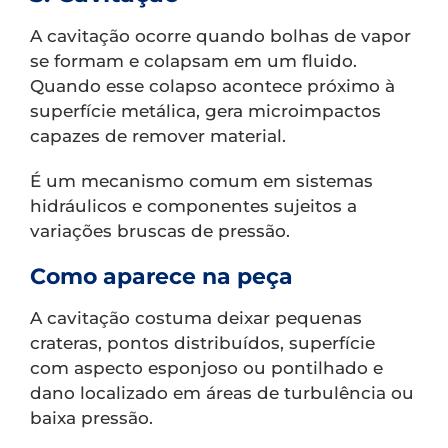
A cavitação ocorre quando bolhas de vapor
se formam e colapsam em um fluido.
Quando esse colapso acontece próximo à
superfície metálica, gera microimpactos
capazes de remover material.
É um mecanismo comum em sistemas
hidráulicos e componentes sujeitos a
variações bruscas de pressão.
Como aparece na peça
A cavitação costuma deixar pequenas
crateras, pontos distribuídos, superfície
com aspecto esponjoso ou pontilhado e
dano localizado em áreas de turbulência ou
baixa pressão.