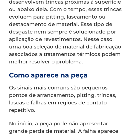
desenvolvem trincas próximas à superfície
ou abaixo dela. Com o tempo, essas trincas
evoluem para pitting, lascamento ou
destacamento de material. Esse tipo de
desgaste nem sempre é solucionado por
aplicação de revestimentos. Nesse caso,
uma boa seleção de material de fabricação
associados a tratamentos térmicos podem
melhor resolver o problema.
Como aparece na peça
Os sinais mais comuns são pequenos
pontos de arrancamento, pitting, trincas,
lascas e falhas em regiões de contato
repetitivo.
No início, a peça pode não apresentar
grande perda de material. A falha aparece