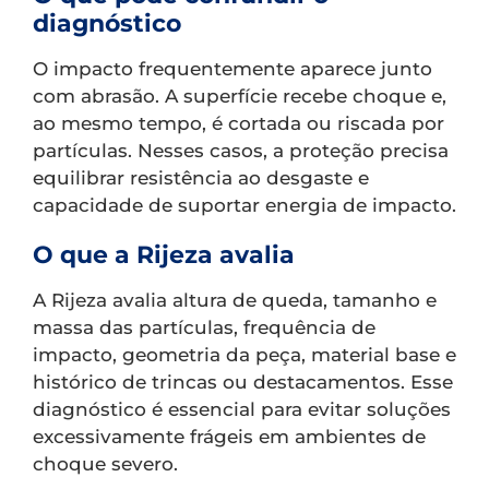
diagnóstico
O impacto frequentemente aparece junto
com abrasão. A superfície recebe choque e,
ao mesmo tempo, é cortada ou riscada por
partículas. Nesses casos, a proteção precisa
equilibrar resistência ao desgaste e
capacidade de suportar energia de impacto.
O que a Rijeza avalia
A Rijeza avalia altura de queda, tamanho e
massa das partículas, frequência de
impacto, geometria da peça, material base e
histórico de trincas ou destacamentos. Esse
diagnóstico é essencial para evitar soluções
excessivamente frágeis em ambientes de
choque severo.