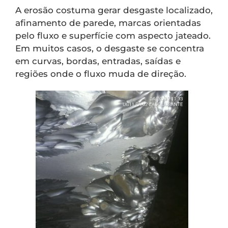
A erosão costuma gerar desgaste localizado,
afinamento de parede, marcas orientadas
pelo fluxo e superfície com aspecto jateado.
Em muitos casos, o desgaste se concentra
em curvas, bordas, entradas, saídas e
regiões onde o fluxo muda de direção.